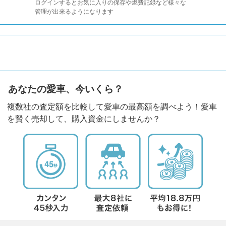
ログインするとお気に入りの保存や燃費記録など様々な
管理が出来るようになります
あなたの愛車、今いくら？
複数社の査定額を比較して愛車の最高額を調べよう！愛車
を賢く売却して、購入資金にしませんか？