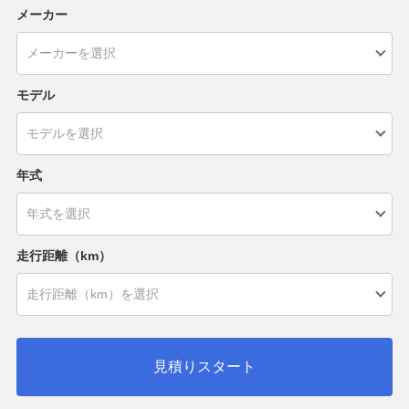
メーカー
モデル
年式
走行距離（km）
見積りスタート