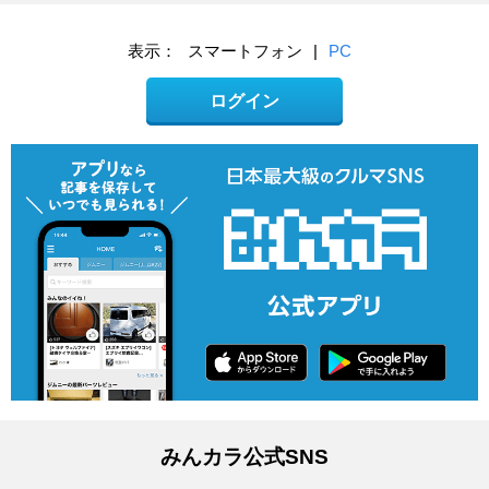
表示：
スマートフォン
|
PC
ログイン
みんカラ公式SNS