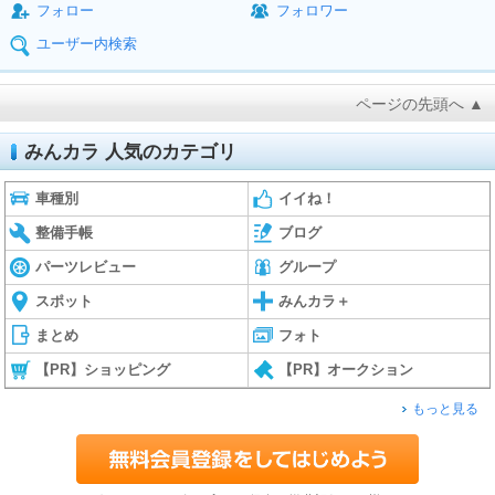
フォロー
フォロワー
ユーザー内検索
ページの先頭へ ▲
みんカラ 人気のカテゴリ
車種別
イイね！
整備手帳
ブログ
パーツレビュー
グループ
スポット
みんカラ＋
まとめ
フォト
【PR】ショッピング
【PR】オークション
もっと見る