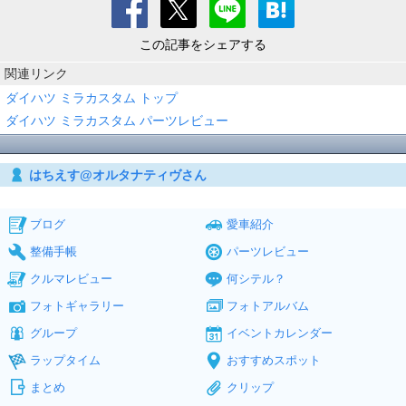
この記事をシェアする
関連リンク
ダイハツ ミラカスタム トップ
ダイハツ ミラカスタム パーツレビュー
はちえす@オルタナティヴさん
ブログ
愛車紹介
整備手帳
パーツレビュー
クルマレビュー
何シテル？
フォトギャラリー
フォトアルバム
グループ
イベントカレンダー
ラップタイム
おすすめスポット
まとめ
クリップ