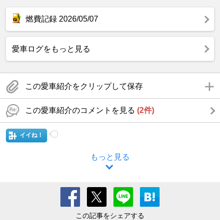
燃費記録 2026/05/07
愛車ログをもっと見る
この愛車紹介をクリップして保存
この愛車紹介のコメントを見る
(2件)
イイね！
もっと見る
この記事をシェアする