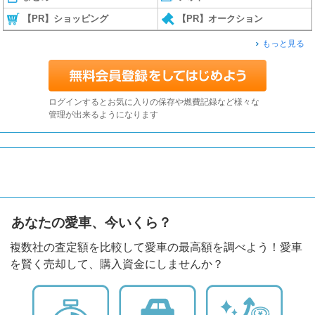
【PR】ショッピング
【PR】オークション
もっと見る
ログインするとお気に入りの保存や燃費記録など様々な
管理が出来るようになります
あなたの愛車、今いくら？
複数社の査定額を比較して愛車の最高額を調べよう！愛車
を賢く売却して、購入資金にしませんか？