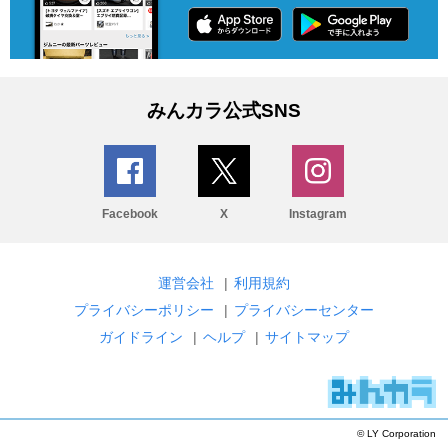
みんカラ公式SNS
Facebook
X
Instagram
運営会社
|
利用規約
プライバシーポリシー
|
プライバシーセンター
ガイドライン
|
ヘルプ
|
サイトマップ
© LY Corporation