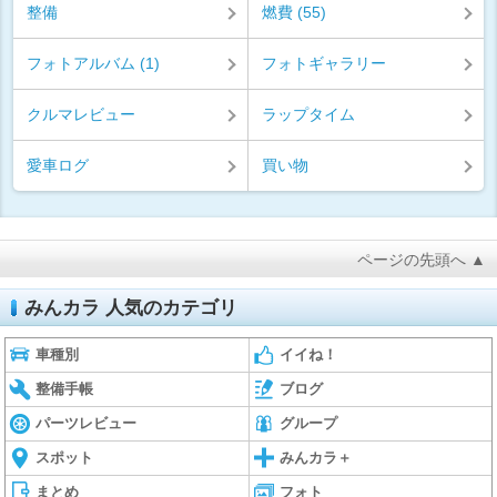
整備
燃費 (55)
フォトアルバム (1)
フォトギャラリー
クルマレビュー
ラップタイム
愛車ログ
買い物
ページの先頭へ ▲
みんカラ 人気のカテゴリ
車種別
イイね！
整備手帳
ブログ
パーツレビュー
グループ
スポット
みんカラ＋
まとめ
フォト