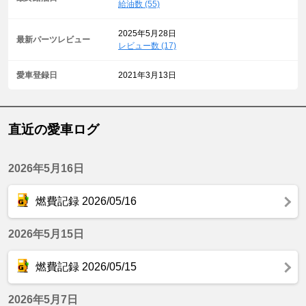
給油数 (55)
2025年5月28日
最新パーツレビュー
レビュー数 (17)
愛車登録日
2021年3月13日
直近の愛車ログ
2026年5月16日
燃費記録 2026/05/16
2026年5月15日
燃費記録 2026/05/15
2026年5月7日