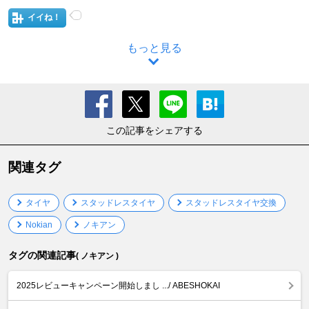
イイね！
もっと見る
この記事をシェアする
関連タグ
タイヤ
スタッドレスタイヤ
スタッドレスタイヤ交換
Nokian
ノキアン
タグの関連記事
( ノキアン )
2025レビューキャンペーン開始しまし .../ ABESHOKAI