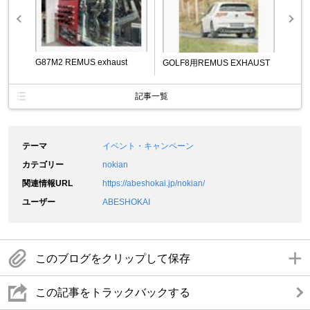
G87M2 REMUS exhaust
GOLF8用REMUS EXHAUST
記事一覧
テーマ
イベント・キャンペーン
カテゴリー
nokian
関連情報URL
https://abeshokai.jp/nokian/
ユーザー
ABESHOKAI
このブログをクリップして保存
この記事をトラックバックする