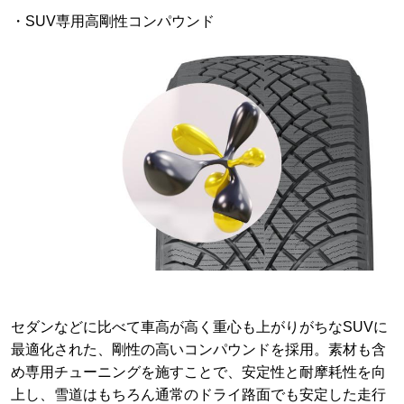
・SUV専用高剛性コンパウンド
セダンなどに比べて車高が高く重心も上がりがちなSUVに
最適化された、剛性の高いコンパウンドを採用。素材も含
め専用チューニングを施すことで、安定性と耐摩耗性を向
上し、雪道はもちろん通常のドライ路面でも安定した走行