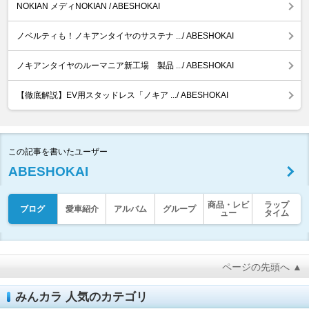
NOKIAN メディNOKIAN / ABESHOKAI
ノベルティも！ノキアンタイヤのサステナ .../ ABESHOKAI
ノキアンタイヤのルーマニア新工場 製品 .../ ABESHOKAI
【徹底解説】EV用スタッドレス「ノキア .../ ABESHOKAI
この記事を書いたユーザー
ABESHOKAI
商品・レビ
ラップ
ブログ
愛車紹介
アルバム
グループ
ュー
タイム
ページの先頭へ ▲
みんカラ 人気のカテゴリ