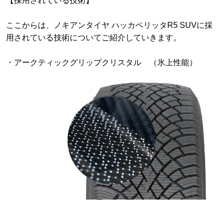
【採用されている技術】
ここからは、ノキアンタイヤ ハッカペリッタR5 SUVに採
用されている技術についてご紹介していきます。
・アークティックグリップクリスタル （氷上性能）