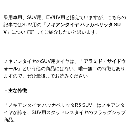
乗用車用、SUV用、EV/HV用と揃えていますが、こちらの
記事ではSUV用の「
ノキアンタイヤ ハッカペリッタ SU
V
」について詳しくご紹介したいと思います。
ノキアンタイヤのSUV用タイヤは、「
アラミド・サイドウ
ォール
」という他の商品にはない、唯一無二の特徴もあり
ますので、ぜひ最後までお読みください！
・主な特徴
「ノキアンタイヤ ハッカペリッタR5 SUV」はノキアンタ
イヤが誇る、SUV用スタッドレスタイヤのフラッグシップ
商品。