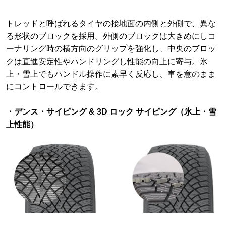
トレッドと呼ばれるタイヤの接地面の内側と外側で、異な
る形状のブロックを採用。外側のブロックは大きめにしコ
ーナリング時の横方向のグリップを強化し、中央のブロッ
クは直進安定性やハンドリングし性能の向上に寄与。氷
上・雪上でもハンドル操作に素早く反応し、車を意のまま
にコントロールできます。
・デンス・サイピング & 3D ロック サイピング（氷上・雪
上性能）