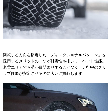
回転する方向を指定した「ディレクショナルパターン」を
採用するメリットの一つが排雪性や排シャーベット性能。
豪雪エリアでも溝が目詰まりすることなく、走行中のグリ
ップ性能が安定させるのに大いに貢献します。