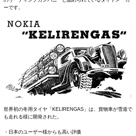
ーです。
世界初の冬用タイヤ「KELIRENGAS」は、貨物車が雪道で
も走れる様に開発された。
・日本のユーザー様からも高い評価