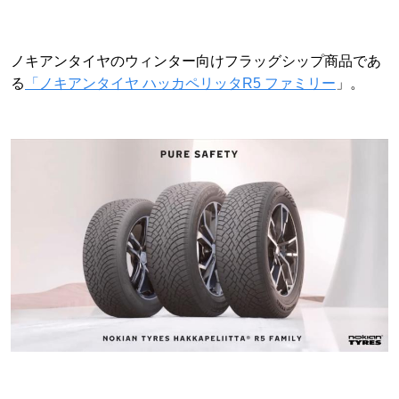
ノキアンタイヤのウィンター向けフラッグシップ商品であ
る
「ノキアンタイヤ ハッカペリッタR5 ファミリー
」。