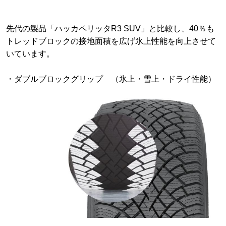
先代の製品「ハッカペリッタR3 SUV」と比較し、40％も
トレッドブロックの接地面積を広げ氷上性能を向上させて
いています。
・ダブルブロックグリップ （氷上・雪上・ドライ性能）