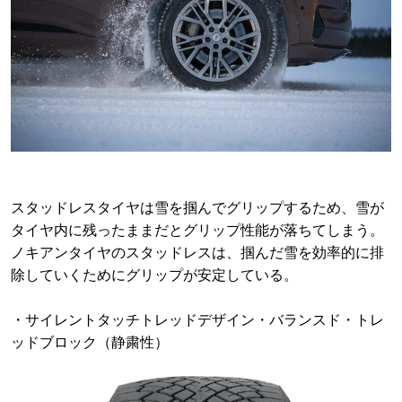
スタッドレスタイヤは雪を掴んでグリップするため、雪が
タイヤ内に残ったままだとグリップ性能が落ちてしまう。
ノキアンタイヤのスタッドレスは、掴んだ雪を効率的に排
除していくためにグリップが安定している。
・サイレントタッチトレッドデザイン・バランスド・トレ
ッドブロック（静粛性）