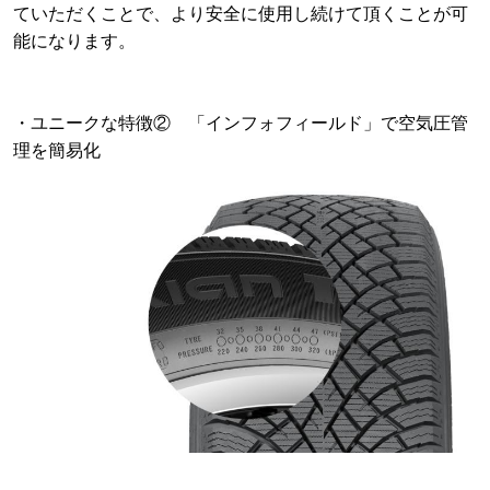
ていただくことで、より安全に使用し続けて頂くことが可
能になります。
・ユニークな特徴② 「インフォフィールド」で空気圧管
理を簡易化