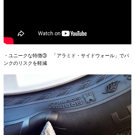
・ユニークな特徴③ 「アラミド・サイドウォール」でパ
ンクのリスクを軽減