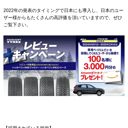
2022年の発表のタイミングで日本にも導入し、日本のユー
ザー様からもたくさんの高評価を頂いていますので、ぜひ
ご覧下さい。