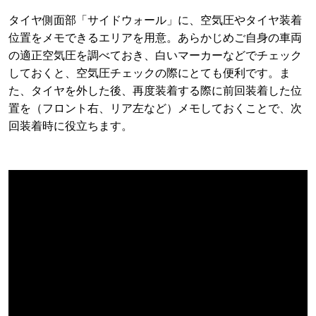
タイヤ側面部「サイドウォール」に、空気圧やタイヤ装着
位置をメモできるエリアを用意。あらかじめご自身の車両
の適正空気圧を調べておき、白いマーカーなどでチェック
しておくと、空気圧チェックの際にとても便利です。ま
た、タイヤを外した後、再度装着する際に前回装着した位
置を（フロント右、リア左など）メモしておくことで、次
回装着時に役立ちます。