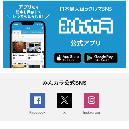
みんカラ公式SNS
Facebook
X
Instagram