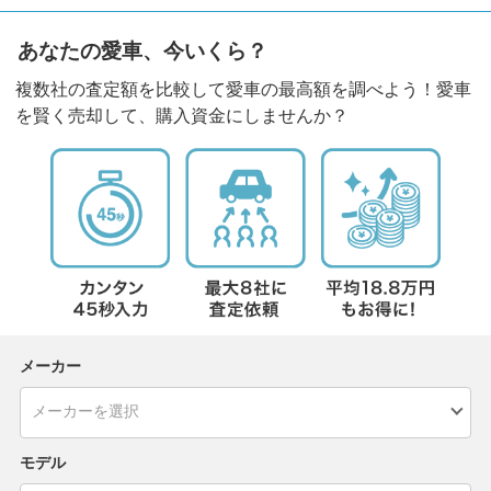
あなたの愛車、今いくら？
複数社の査定額を比較して愛車の最高額を調べよう！愛車
を賢く売却して、購入資金にしませんか？
メーカー
モデル