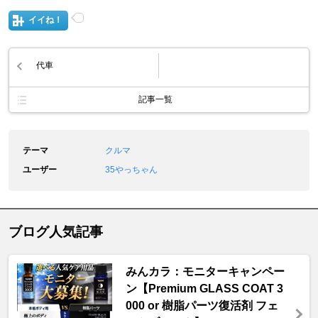
イイね！
代車
記事一覧
テーマ
クルマ
ユーザー
35やっちゃん
ブログ人気記事
みんカラ：モニターキャンペー
ン【Premium GLASS COAT 3
000 or 樹脂パーツ復活剤 フェ