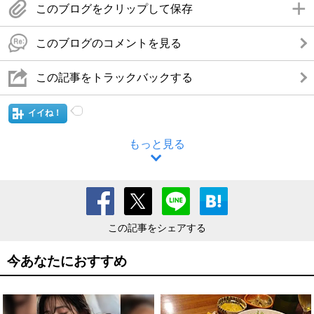
このブログをクリップして保存
このブログのコメントを見る
この記事をトラックバックする
イイね！
もっと見る
この記事をシェアする
今あなたにおすすめ