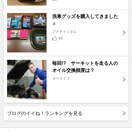
洗車グッズを購入してきました
♬
ブクチャンさん
48
毎回!? サーキットを走る人の
オイル交換頻度は？
カーライフ
ブログのイイね！ランキングを見る