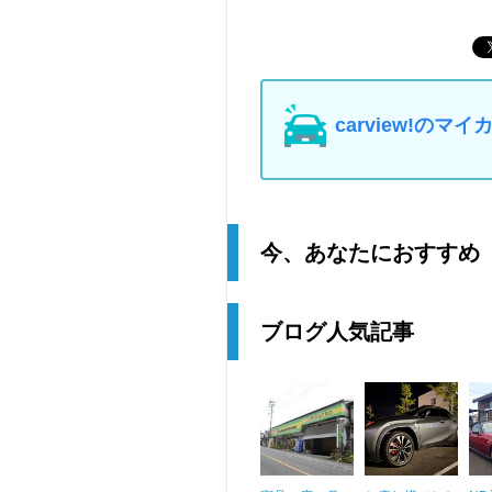
carview!の
今、あなたにおすすめ
ブログ人気記事