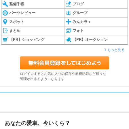
整備手帳
ブログ
パーツレビュー
グループ
スポット
みんカラ＋
まとめ
フォト
【PR】ショッピング
【PR】オークション
もっと見る
ログインするとお気に入りの保存や燃費記録など様々な
管理が出来るようになります
あなたの愛車、今いくら？