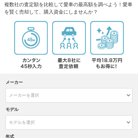
複数社の査定額を比較して愛車の最高額を調べよう！愛車
を賢く売却して、購入資金にしませんか？
メーカー
モデル
年式