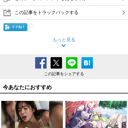
この記事をトラックバックする
イイね！
もっと見る
この記事をシェアする
今あなたにおすすめ