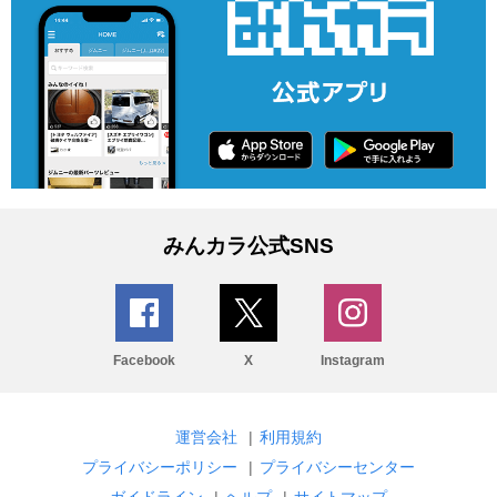
みんカラ公式SNS
Facebook
X
Instagram
運営会社
|
利用規約
プライバシーポリシー
|
プライバシーセンター
ガイドライン
|
ヘルプ
|
サイトマップ