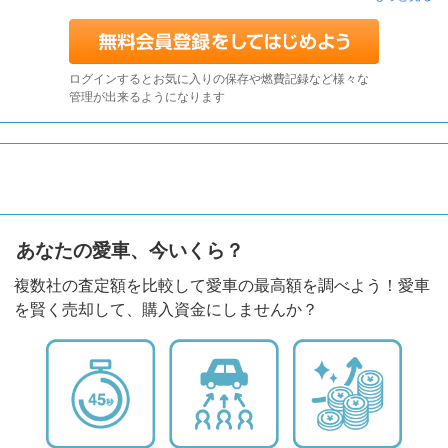
ログインするとお気に入りの保存や燃費記録など様々な
管理が出来るようになります
あなたの愛車、今いくら？
複数社の査定額を比較して愛車の最高額を調べよう！愛車
を賢く売却して、購入資金にしませんか？