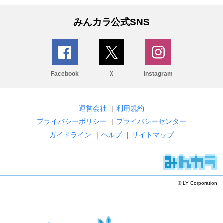
みんカラ公式SNS
Facebook
X
Instagram
運営会社
|
利用規約
プライバシーポリシー
|
プライバシーセンター
ガイドライン
|
ヘルプ
|
サイトマップ
© LY Corporation