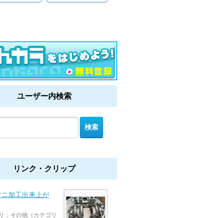
ユーザー内検索
リンク・クリップ
マニ加工出来上が
リ：その他（カテゴリ