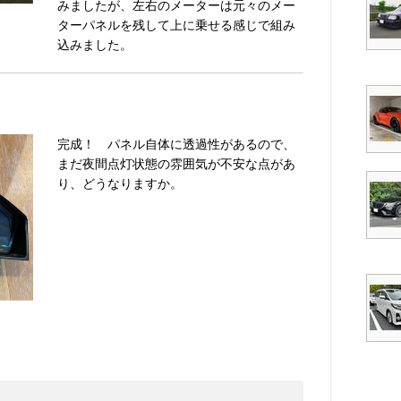
みましたが、左右のメーターは元々のメー
ターパネルを残して上に乗せる感じで組み
込みました。
完成！ パネル自体に透過性があるので、
まだ夜間点灯状態の雰囲気が不安な点があ
り、どうなりますか。