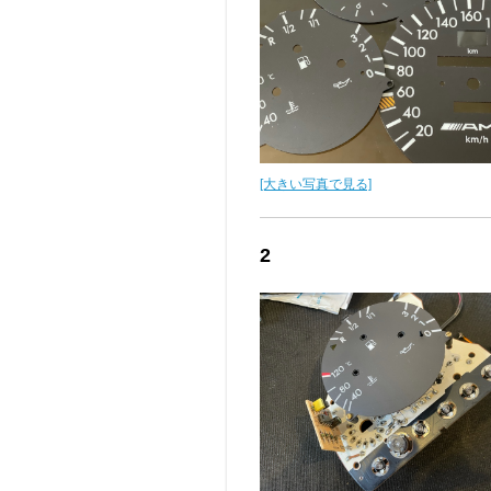
[大きい写真で見る]
2