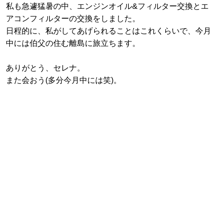
私も急遽猛暑の中、エンジンオイル&フィルター交換とエ
アコンフィルターの交換をしました。
日程的に、私がしてあげられることはこれくらいで、今月
中には伯父の住む離島に旅立ちます。
ありがとう、セレナ。
また会おう(多分今月中には笑)。