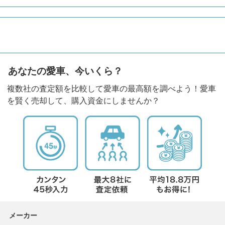
あなたの愛車、今いくら？
複数社の査定額を比較して愛車の最高額を調べよう！愛車
を賢く売却して、購入資金にしませんか？
メーカー