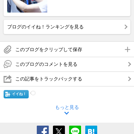
ブログのイイね！ランキングを見る
このブログをクリップして保存
このブログのコメントを見る
この記事をトラックバックする
イイね！
もっと見る