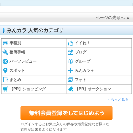
ページの先頭へ ▲
みんカラ 人気のカテゴリ
車種別
イイね！
整備手帳
ブログ
パーツレビュー
グループ
スポット
みんカラ＋
まとめ
フォト
【PR】ショッピング
【PR】オークション
もっと見る
ログインするとお気に入りの保存や燃費記録など様々な
管理が出来るようになります