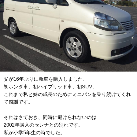
父が16年ぶりに新車を購入しました。
初ホンダ車、初ハイブリッド車、初SUV。
これまで私と妹の成長のためにミニバンを乗り続けてくれ
て感謝です。
それはさておき、同時に避けられないのは
2002年購入のセレナとの別れです。
私が小学5年生の時でした。