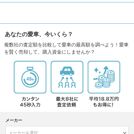
あなたの愛車、今いくら？
複数社の査定額を比較して愛車の最高額を調べよう！愛車
を賢く売却して、購入資金にしませんか？
メーカー