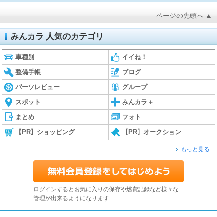
ページの先頭へ ▲
みんカラ 人気のカテゴリ
車種別
イイね！
整備手帳
ブログ
パーツレビュー
グループ
スポット
みんカラ＋
まとめ
フォト
【PR】ショッピング
【PR】オークション
もっと見る
ログインするとお気に入りの保存や燃費記録など様々な
管理が出来るようになります