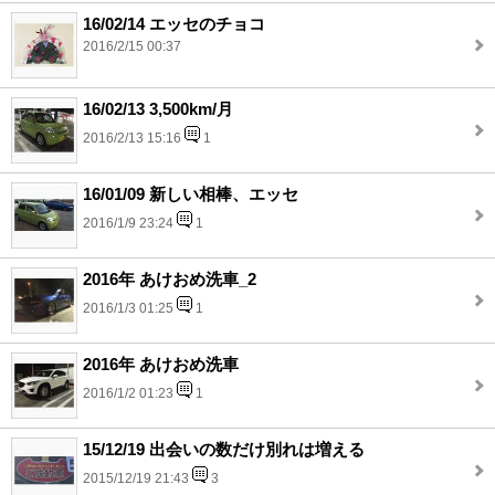
16/02/14 エッセのチョコ
2016/2/15 00:37
16/02/13 3,500km/月
2016/2/13 15:16
1
16/01/09 新しい相棒、エッセ
2016/1/9 23:24
1
2016年 あけおめ洗車_2
2016/1/3 01:25
1
2016年 あけおめ洗車
2016/1/2 01:23
1
15/12/19 出会いの数だけ別れは増える
2015/12/19 21:43
3