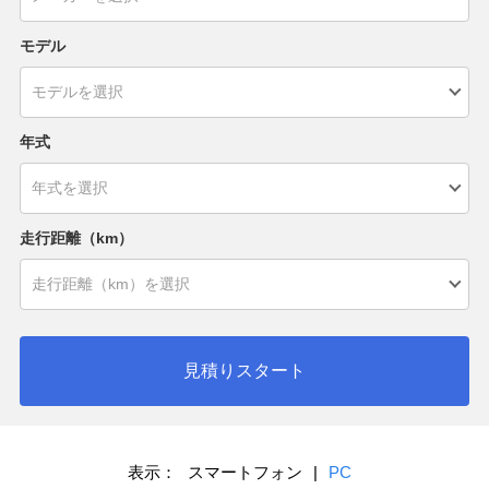
モデル
年式
走行距離（km）
見積りスタート
表示：
スマートフォン
|
PC