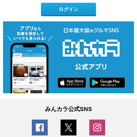
ログイン
みんカラ公式SNS