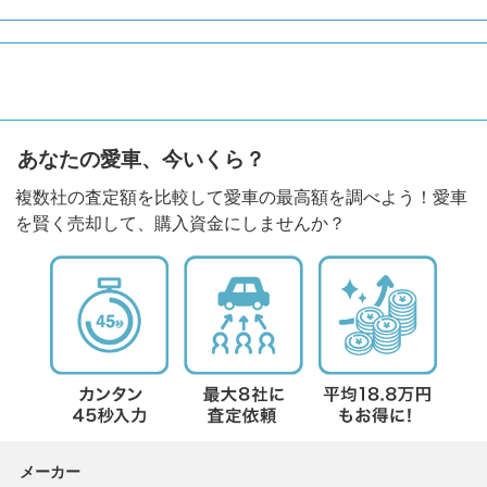
あなたの愛車、今いくら？
複数社の査定額を比較して愛車の最高額を調べよう！愛車
を賢く売却して、購入資金にしませんか？
メーカー