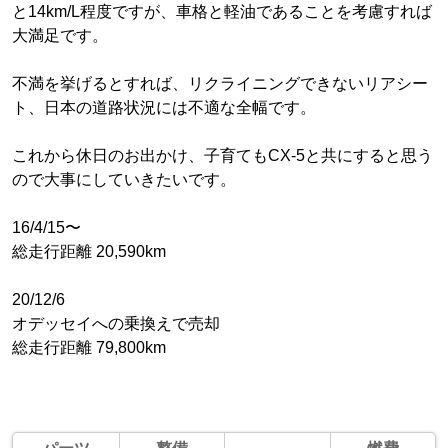
と14km/L程度ですが、車格と軽油であることを考慮すれば
大満足です。
不満を挙げるとすれば、リクライニングできないリアシー
ト、日本の道路状況には不適な全幅です。
これから休日のお出かけ、子育てもCX-5と共にすると思う
ので大事にしていきたいです。
16/4/15〜
総走行距離 20,590km
20/12/6
オデッセイへの乗換えで売却
総走行距離 79,800km