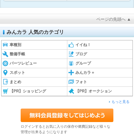
ページの先頭へ ▲
みんカラ 人気のカテゴリ
車種別
イイね！
整備手帳
ブログ
パーツレビュー
グループ
スポット
みんカラ＋
まとめ
フォト
【PR】ショッピング
【PR】オークション
もっと見る
ログインするとお気に入りの保存や燃費記録など様々な
管理が出来るようになります