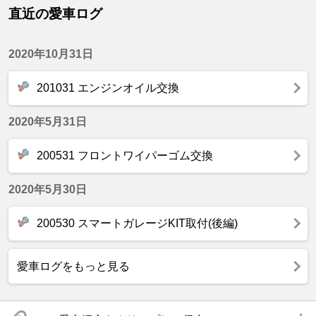
直近の愛車ログ
2020年10月31日
201031 エンジンオイル交換
2020年5月31日
200531 フロントワイパーゴム交換
2020年5月30日
200530 スマートガレージKIT取付(後編)
愛車ログをもっと見る