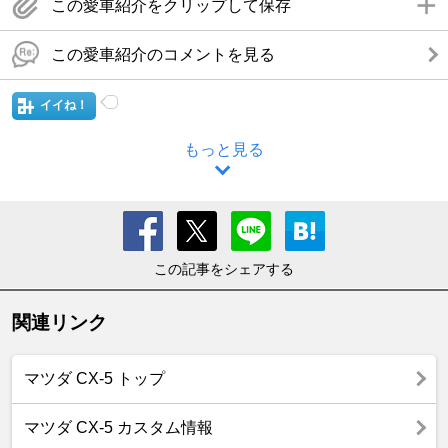
この愛車紹介をクリップして保存
この愛車紹介のコメントを見る
イイね！
もっと見る
この記事をシェアする
関連リンク
マツダ CX-5 トップ
マツダ CX-5 カスタム情報