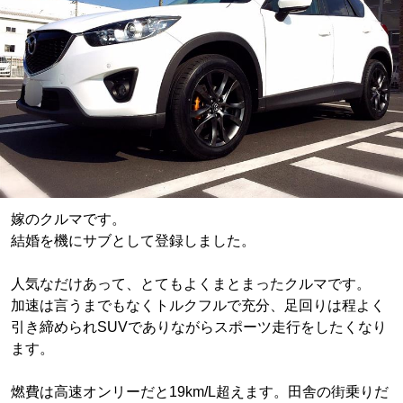
嫁のクルマです。
結婚を機にサブとして登録しました。
人気なだけあって、とてもよくまとまったクルマです。
加速は言うまでもなくトルクフルで充分、足回りは程よく
引き締められSUVでありながらスポーツ走行をしたくなり
ます。
燃費は高速オンリーだと19km/L超えます。田舎の街乗りだ