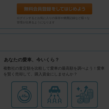
ログインするとお気に入りの保存や燃費記録など様々な
管理が出来るようになります
あなたの愛車、今いくら？
複数社の査定額を比較して愛車の最高額を調べよう！愛車
を賢く売却して、購入資金にしませんか？