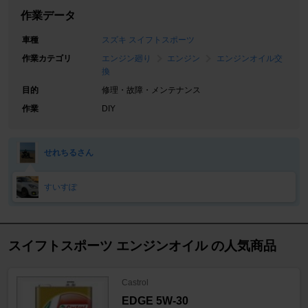
作業データ
車種
スズキ スイフトスポーツ
作業カテゴリ
エンジン廻り
エンジン
エンジンオイル交
換
目的
修理・故障・メンテナンス
作業
DIY
せれちるさん
すいすぽ
スイフトスポーツ エンジンオイル の人気商品
Castrol
EDGE 5W-30