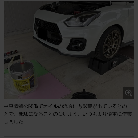
中東情勢の関係でオイルの流通にも影響が出ているとのこ
とで、無駄になることのないよう、いつもより慎重に作業
しました。