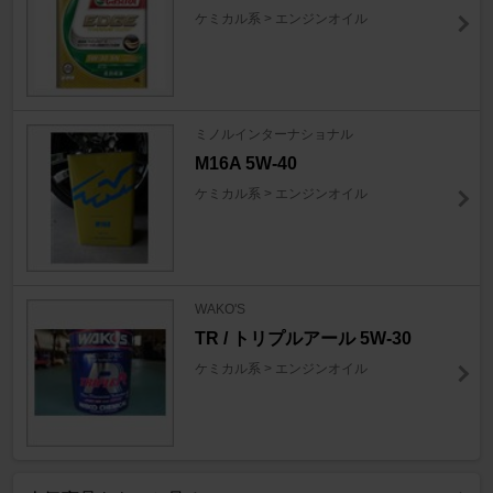
ケミカル系 > エンジンオイル
ミノルインターナショナル
M16A 5W-40
ケミカル系 > エンジンオイル
WAKO'S
TR / トリプルアール 5W-30
ケミカル系 > エンジンオイル