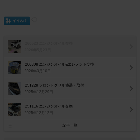
イイね！
260523 エンジンオイル交換
2026年5月23日
260308 エンジンオイル&エレメント交換
2026年3月10日
251228 フロントグリル塗装・取付
2025年12月29日
251116 エンジンオイル交換
2025年12月12日
記事一覧