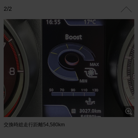
2/2
交換時総走行距離54,580km