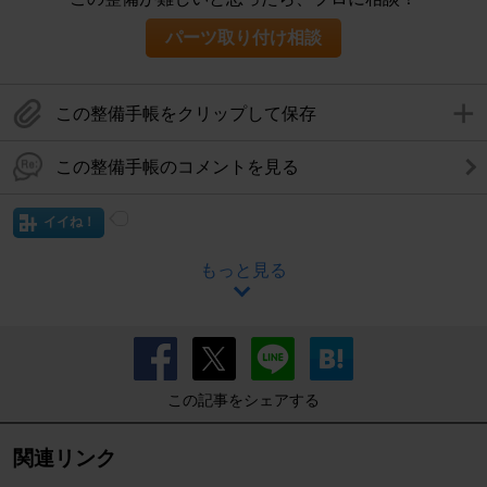
パーツ取り付け相談
この整備手帳をクリップして保存
この整備手帳のコメントを見る
イイね！
もっと見る
この記事をシェアする
関連リンク