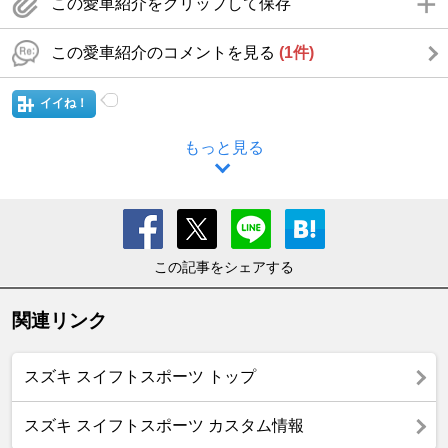
この愛車紹介をクリップして保存
この愛車紹介のコメントを見る
(1件)
イイね！
もっと見る
この記事をシェアする
関連リンク
スズキ スイフトスポーツ トップ
スズキ スイフトスポーツ カスタム情報