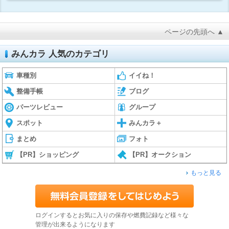
ページの先頭へ ▲
みんカラ 人気のカテゴリ
車種別
イイね！
整備手帳
ブログ
パーツレビュー
グループ
スポット
みんカラ＋
まとめ
フォト
【PR】ショッピング
【PR】オークション
もっと見る
ログインするとお気に入りの保存や燃費記録など様々な
管理が出来るようになります