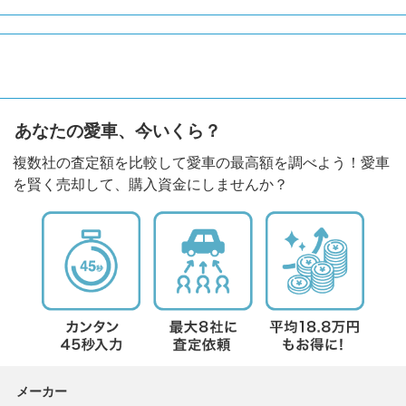
あなたの愛車、今いくら？
複数社の査定額を比較して愛車の最高額を調べよう！愛車
を賢く売却して、購入資金にしませんか？
メーカー