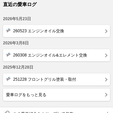
直近の愛車ログ
2026年5月23日
260523 エンジンオイル交換
2026年3月8日
260308 エンジンオイル&エレメント交換
2025年12月28日
251228 フロントグリル塗装・取付
愛車ログをもっと見る