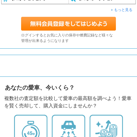
もっと見る
ログインするとお気に入りの保存や燃費記録など様々な
管理が出来るようになります
あなたの愛車、今いくら？
複数社の査定額を比較して愛車の最高額を調べよう！愛車
を賢く売却して、購入資金にしませんか？