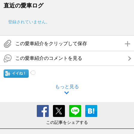
直近の愛車ログ
登録されていません。
この愛車紹介をクリップして保存
この愛車紹介のコメントを見る
イイね！
もっと見る
この記事をシェアする