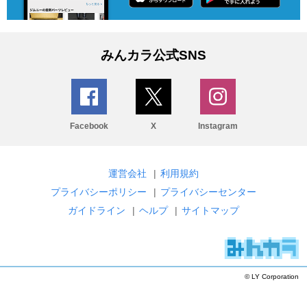
みんカラ公式SNS
Facebook
X
Instagram
運営会社
|
利用規約
プライバシーポリシー
|
プライバシーセンター
ガイドライン
|
ヘルプ
|
サイトマップ
© LY Corporation