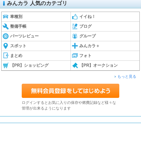
みんカラ 人気のカテゴリ
車種別
イイね！
整備手帳
ブログ
パーツレビュー
グループ
スポット
みんカラ＋
まとめ
フォト
【PR】ショッピング
【PR】オークション
もっと見る
ログインするとお気に入りの保存や燃費記録など様々な
管理が出来るようになります