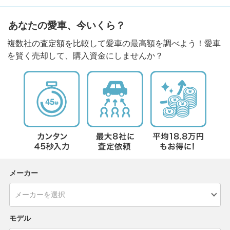
あなたの愛車、今いくら？
複数社の査定額を比較して愛車の最高額を調べよう！愛車
を賢く売却して、購入資金にしませんか？
メーカー
モデル