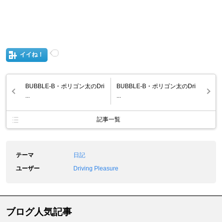
イイね！
BUBBLE-B・ポリゴン太のDri
BUBBLE-B・ポリゴン太のDri
...
...
記事一覧
テーマ
日記
ユーザー
Driving Pleasure
ブログ人気記事