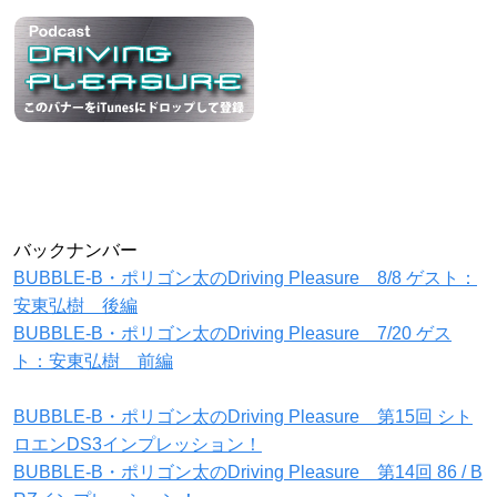
バックナンバー
BUBBLE-B・ポリゴン太のDriving Pleasure 8/8 ゲスト：
安東弘樹 後編
BUBBLE-B・ポリゴン太のDriving Pleasure 7/20 ゲス
ト：安東弘樹 前編
BUBBLE-B・ポリゴン太のDriving Pleasure 第15回 シト
ロエンDS3インプレッション！
BUBBLE-B・ポリゴン太のDriving Pleasure 第14回 86 / B