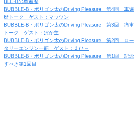
BLE-Bの車遍歴
BUBBLE-B・ポリゴン太のDriving Pleasure 第4回 車遍
歴トーク ゲスト：マッツン
BUBBLE-B・ポリゴン太のDriving Pleasure 第3回 痛車
トーク ゲスト：ぼか主
BUBBLE-B・ポリゴン太のDriving Pleasure 第2回 ロー
タリーエンジン一筋 ゲスト：えひ～
BUBBLE-B・ポリゴン太のDriving Pleasure 第1回 記念
すべき第1回目