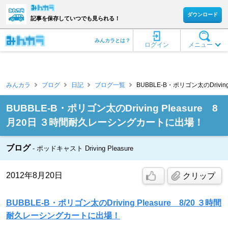
ダウンロード
記事を保存していつでも見られる！
みんカラとは？
ログイン
メニュー
みんカラ
ブログ
日記
ブログ一覧
BUBBLE-B・ポリゴン太のDriving
BUBBLE-B・ポリゴン太のDriving Pleasure 8
月20日 ３時間耐久レーシングカートに出場！
ブログ
ポッドキャスト Driving Pleasure
2012年8月20日
クリップ
BUBBLE-B・ポリゴン太のDriving Pleasure 8/20 ３時間
耐久レーシングカートに出場！