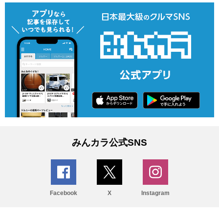
みんカラ公式SNS
Facebook
X
Instagram