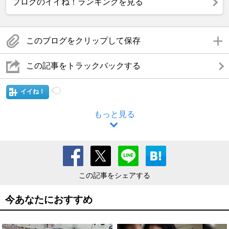
ブログのイイね！ランキングを見る
このブログをクリップして保存
この記事をトラックバックする
イイね！
もっと見る
この記事をシェアする
今あなたにおすすめ