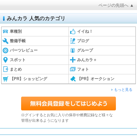
ページの先頭へ ▲
みんカラ 人気のカテゴリ
車種別
イイね！
整備手帳
ブログ
パーツレビュー
グループ
スポット
みんカラ＋
まとめ
フォト
【PR】ショッピング
【PR】オークション
もっと見る
ログインするとお気に入りの保存や燃費記録など様々な
管理が出来るようになります