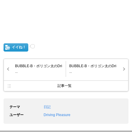
イイね！
BUBBLE-B・ポリゴン太のDri
BUBBLE-B・ポリゴン太のDri
...
...
記事一覧
テーマ
日記
ユーザー
Driving Pleasure