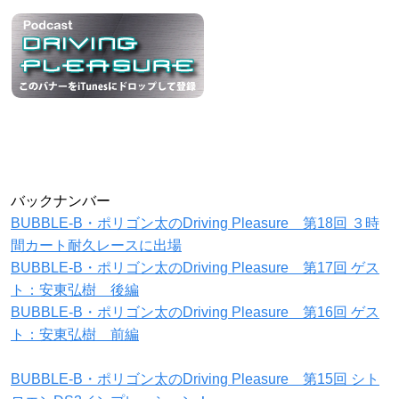
バックナンバー
BUBBLE-B・ポリゴン太のDriving Pleasure 第18回 ３時
間カート耐久レースに出場
BUBBLE-B・ポリゴン太のDriving Pleasure 第17回 ゲス
ト：安東弘樹 後編
BUBBLE-B・ポリゴン太のDriving Pleasure 第16回 ゲス
ト：安東弘樹 前編
BUBBLE-B・ポリゴン太のDriving Pleasure 第15回 シト