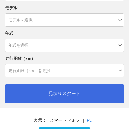
モデル
年式
走行距離（km）
見積りスタート
表示：
スマートフォン
|
PC