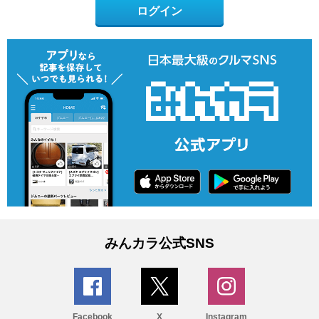
ログイン
みんカラ公式SNS
Facebook
X
Instagram