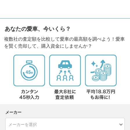
あなたの愛車、今いくら？
複数社の査定額を比較して愛車の最高額を調べよう！愛車
を賢く売却して、購入資金にしませんか？
メーカー