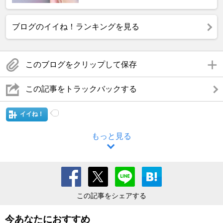
ブログのイイね！ランキングを見る
このブログをクリップして保存
この記事をトラックバックする
イイね！
もっと見る
この記事をシェアする
今あなたにおすすめ