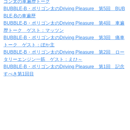
ゴン太の車遍歴トーク
BUBBLE-B・ポリゴン太のDriving Pleasure 第5回 BUB
BLE-Bの車遍歴
BUBBLE-B・ポリゴン太のDriving Pleasure 第4回 車遍
歴トーク ゲスト：マッツン
BUBBLE-B・ポリゴン太のDriving Pleasure 第3回 痛車
トーク ゲスト：ぼか主
BUBBLE-B・ポリゴン太のDriving Pleasure 第2回 ロー
タリーエンジン一筋 ゲスト：えひ～
BUBBLE-B・ポリゴン太のDriving Pleasure 第1回 記念
すべき第1回目