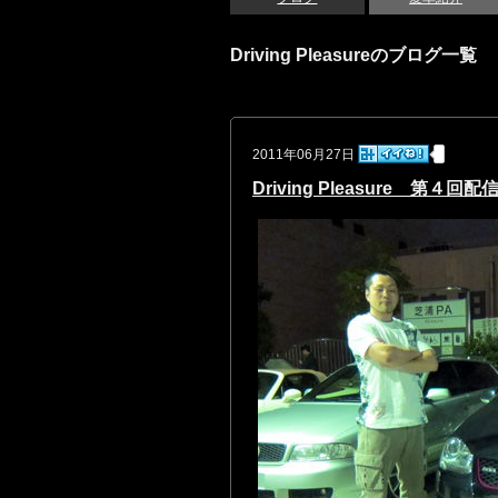
Driving Pleasureのブログ一覧
2011年06月27日
Driving Pleasure 第４回