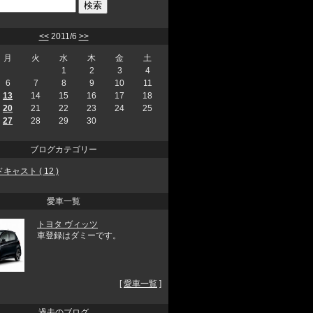
<<
2011/6
>>
月
火
水
木
金
土
1
2
3
4
6
7
8
9
10
11
13
14
15
16
17
18
20
21
22
23
24
25
27
28
29
30
ブログカテゴリー
キャスト ( 12 )
愛車一覧
トヨタ ヴィッツ
車登録はダミーです。
[
愛車一覧
]
過去のブログ