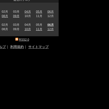
02月
03月
04月
05月
06月
08月
09月
10月
11月
12月
02月
03月
04月
05月
06月
08月
09月
10月
11月
12月
RSS2.0
ルプ
｜
利用規約
｜
サイトマップ