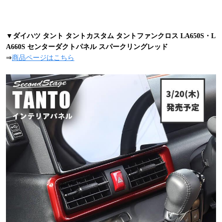
▼ダイハツ タント タントカスタム タントファンクロス LA650S・L
A660S センターダクトパネル スパークリングレッド
⇒
商品ページはこちら