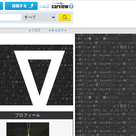
ヘルプ
プロフィール