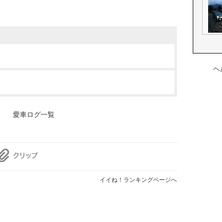
ヘ
愛車ログ一覧
イイね！ランキングページへ