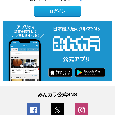
ログイン
みんカラ公式SNS