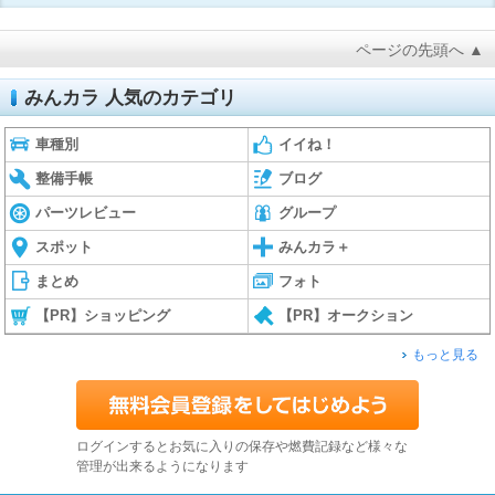
ページの先頭へ ▲
みんカラ 人気のカテゴリ
車種別
イイね！
整備手帳
ブログ
パーツレビュー
グループ
スポット
みんカラ＋
まとめ
フォト
【PR】ショッピング
【PR】オークション
もっと見る
ログインするとお気に入りの保存や燃費記録など様々な
管理が出来るようになります