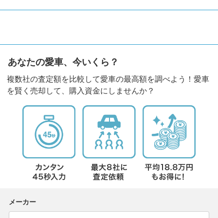
あなたの愛車、今いくら？
複数社の査定額を比較して愛車の最高額を調べよう！愛車
を賢く売却して、購入資金にしませんか？
メーカー