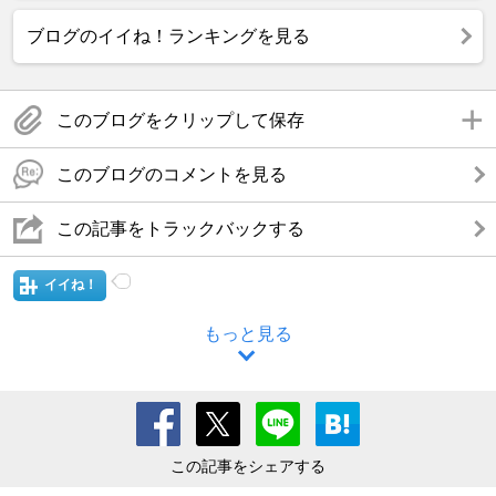
ブログのイイね！ランキングを見る
このブログをクリップして保存
このブログのコメントを見る
この記事をトラックバックする
イイね！
もっと見る
この記事をシェアする