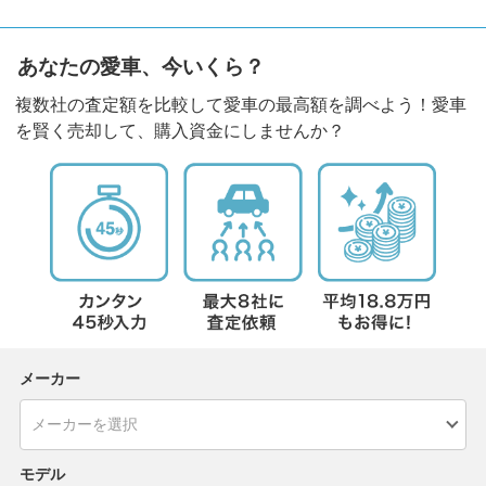
あなたの愛車、今いくら？
複数社の査定額を比較して愛車の最高額を調べよう！愛車
を賢く売却して、購入資金にしませんか？
メーカー
モデル