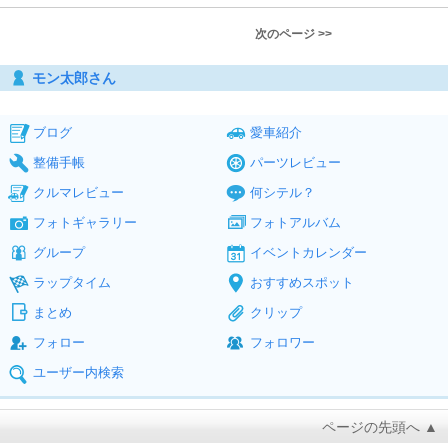
次のページ >>
モン太郎さん
ブログ
愛車紹介
整備手帳
パーツレビュー
クルマレビュー
何シテル？
フォトギャラリー
フォトアルバム
グループ
イベントカレンダー
ラップタイム
おすすめスポット
まとめ
クリップ
フォロー
フォロワー
ユーザー内検索
ページの先頭へ ▲