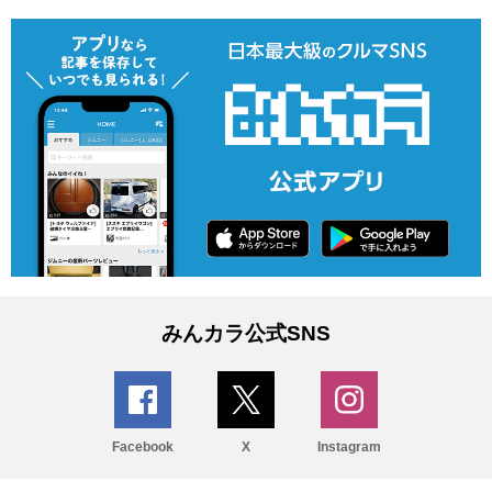
みんカラ公式SNS
Facebook
X
Instagram