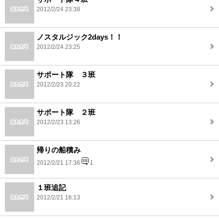
2012/2/24 23:38
ノスタルジック2days！！
2012/2/24 23:25
サポート隊 ３班
2012/2/23 20:22
サポート隊 ２班
2012/2/23 13:26
帰りの船積み
2012/2/21 17:36
1
１班追記
2012/2/21 16:13