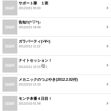
サポート隊 １班
2012/2/21 05:03
告知!!(^▽^)♪
2012/2/15 18:49
ガラパーティ(>∀<)
2012/2/12 11:22
ナイトセッション！
2012/2/11 10:15
2
メカニックのつぶやき(2012.2.02付)
2012/2/10 15:33
モンテ本番４日目！
2012/2/10 01:58