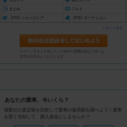
スポット
みんカラ＋
まとめ
フォト
【PR】ショッピング
【PR】オークション
もっと見る
ログインするとお気に入りの保存や燃費記録など様々な
管理が出来るようになります
あなたの愛車、今いくら？
複数社の査定額を比較して愛車の最高額を調べよう！愛車
を賢く売却して、購入資金にしませんか？