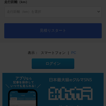
走行距離（km）
見積りスタート
表示：
スマートフォン
|
PC
ログイン