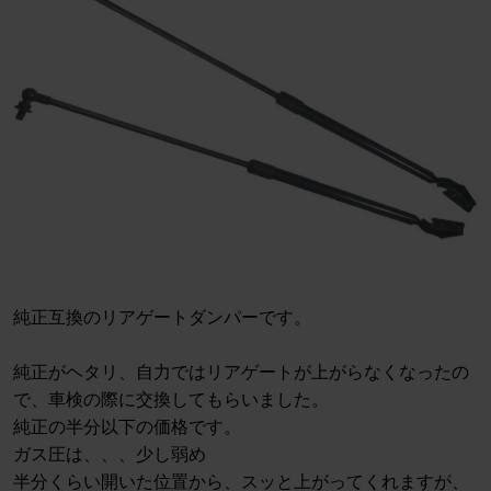
純正互換のリアゲートダンパーです。
純正がヘタリ、自力ではリアゲートが上がらなくなったの
で、車検の際に交換してもらいました。
純正の半分以下の価格です。
ガス圧は、、、少し弱め
半分くらい開いた位置から、スッと上がってくれますが、