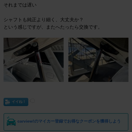
それまでは遅い
シャフトも純正より細く、大丈夫か？
という感じですが、またへたったら交換です。
イイね！
carview!のマイカー登録でお得なクーポンを獲得しよう