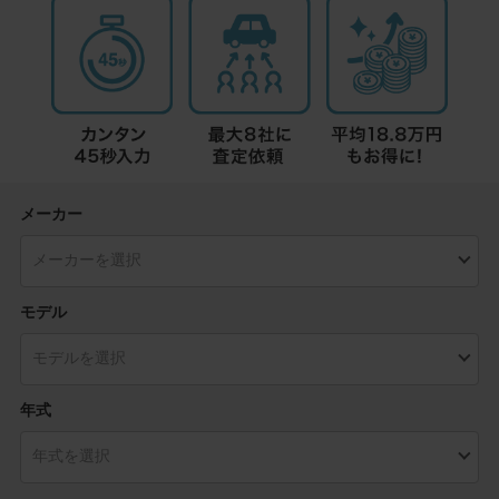
メーカー
モデル
年式