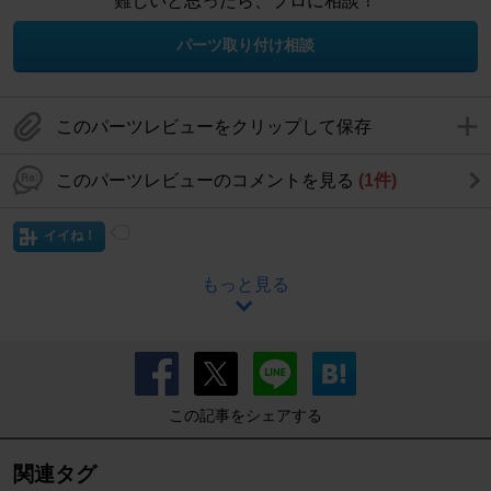
難しいと思ったら、プロに相談！
パーツ取り付け相談
このパーツレビューをクリップして保存
このパーツレビューのコメントを見る
(1件)
イイね！
もっと見る
この記事をシェアする
関連タグ