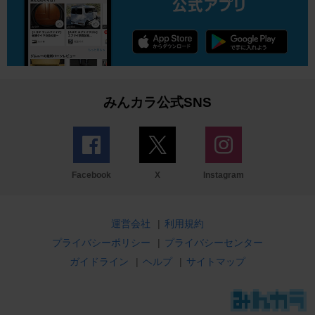
みんカラ公式SNS
Facebook
X
Instagram
運営会社
|
利用規約
プライバシーポリシー
|
プライバシーセンター
ガイドライン
|
ヘルプ
|
サイトマップ