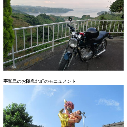
宇和島のお隣鬼北町のモニュメント