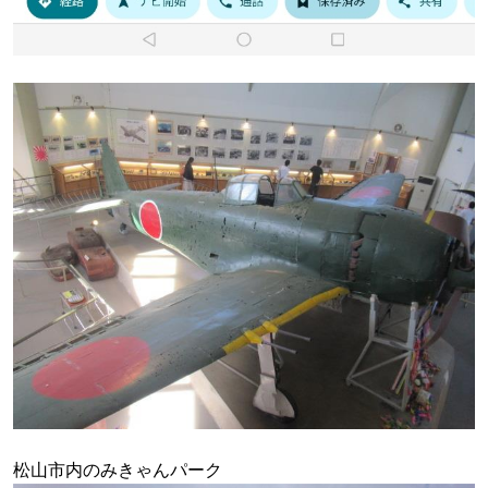
松山市内のみきゃんパーク