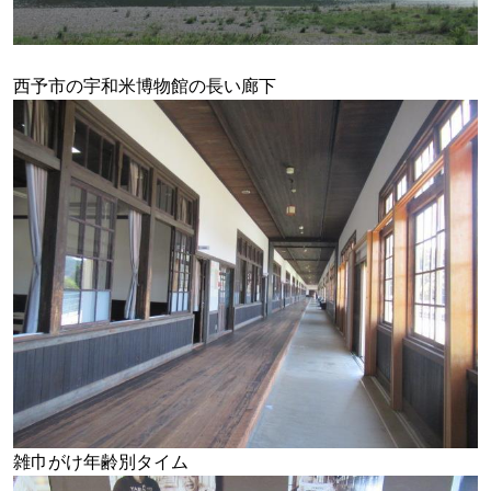
西予市の宇和米博物館の長い廊下
雑巾がけ年齢別タイム