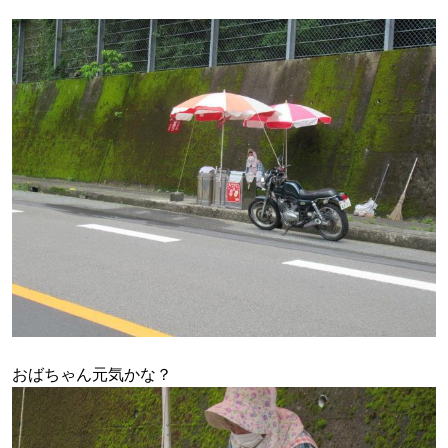
おばちゃん元気かな？