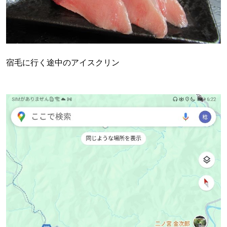
宿毛に行く途中のアイスクリン