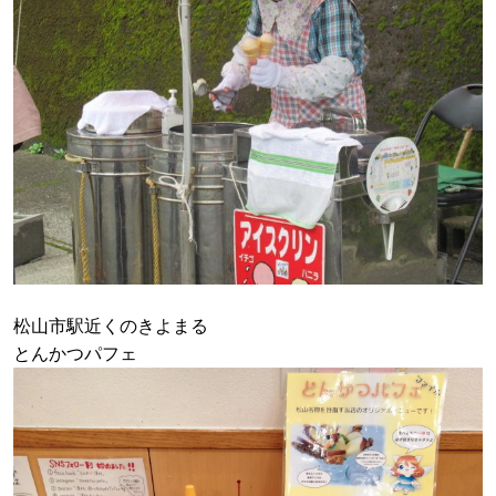
松山市駅近くのきよまる
とんかつパフェ