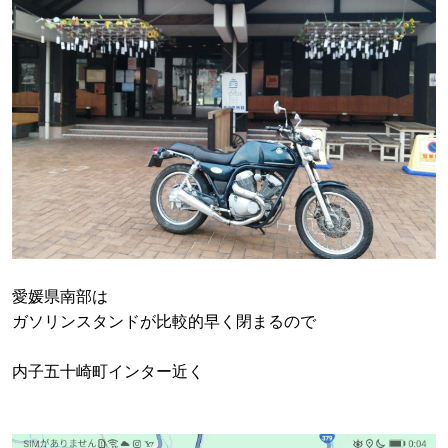
愛媛県南部は
ガソリンスタンドが比較的早く閉まるので
内子五十崎町インター近く