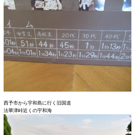
西予市から宇和島に行く旧国道
法華津峠近くの宇和海