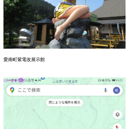
愛南町紫電改展示館