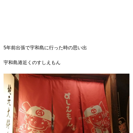
5年前出張で宇和島に行った時の思い出
宇和島港近くのすしえもん