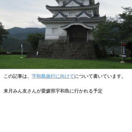
この記事は、
宇和島旅行に向けて
について書いています。
来月みん友さんが愛媛県宇和島に行かれる予定