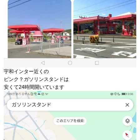
宇和インター近くの
ピンク？ガソリンスタンドは
安くて24時間開いています