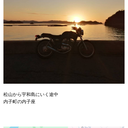
松山から宇和島にいく途中
内子町の内子座