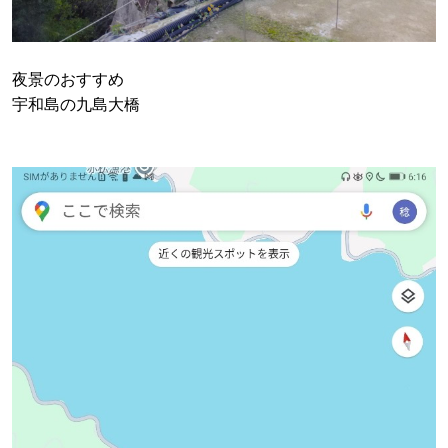
夜景のおすすめ
宇和島の九島大橋