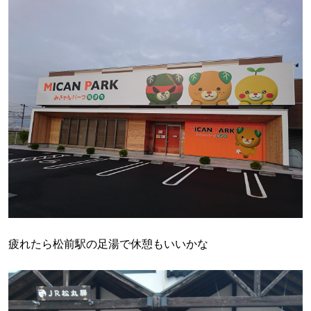
疲れたら松前駅の足湯で休憩もいいかな