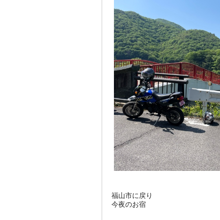
福山市に戻り
今夜のお宿