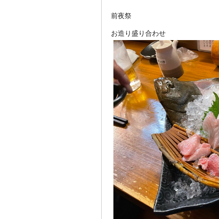
前夜祭
お造り盛り合わせ