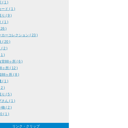
( 1 )
ド ( 1 )
 ( 9 )
( 1 )
 26 )
カーコレクション ( 23 )
( 20 )
 ( 2 )
1 )
堂88ヶ所 ( 6 )
ヶ所 ( 12 )
8ヶ所 ( 8 )
( 1 )
2 )
 ( 5 )
ん ( 1 )
 ( 2 )
 ( 1 )
リンク・クリップ