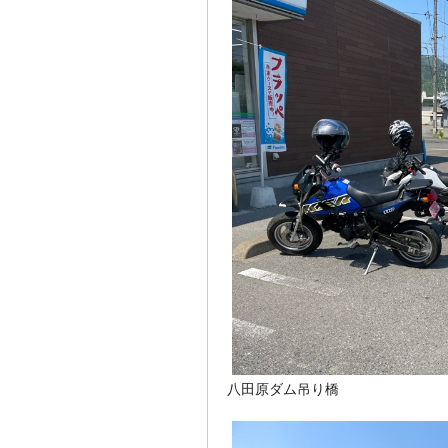
八田原ダム吊り橋