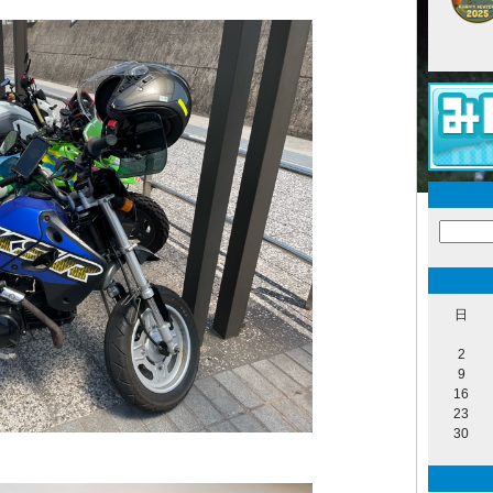
日
2
9
16
23
30