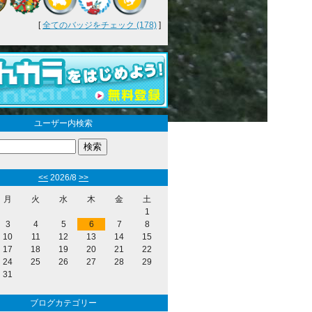
[
全てのバッジをチェック (178)
]
ユーザー内検索
<<
2026/8
>>
月
火
水
木
金
土
1
3
4
5
6
7
8
10
11
12
13
14
15
17
18
19
20
21
22
24
25
26
27
28
29
31
ブログカテゴリー