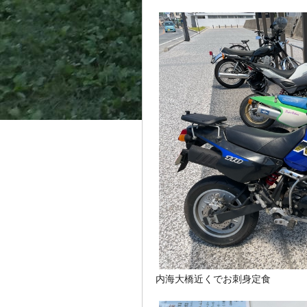
内海大橋近くでお刺身定食