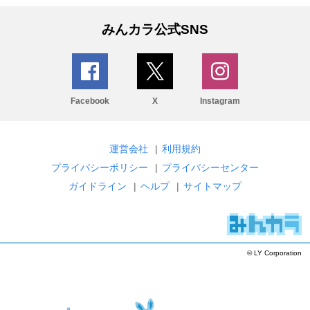
みんカラ公式SNS
Facebook
X
Instagram
運営会社
|
利用規約
プライバシーポリシー
|
プライバシーセンター
ガイドライン
|
ヘルプ
|
サイトマップ
© LY Corporation