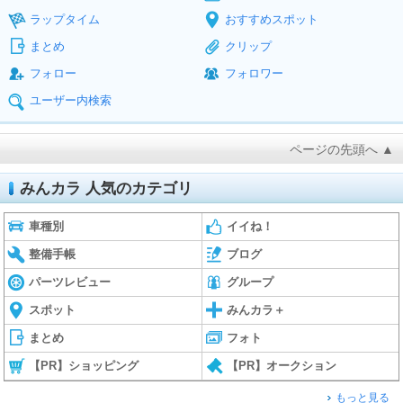
ラップタイム
おすすめスポット
まとめ
クリップ
フォロー
フォロワー
ユーザー内検索
ページの先頭へ ▲
みんカラ 人気のカテゴリ
車種別
イイね！
整備手帳
ブログ
パーツレビュー
グループ
スポット
みんカラ＋
まとめ
フォト
【PR】ショッピング
【PR】オークション
もっと見る