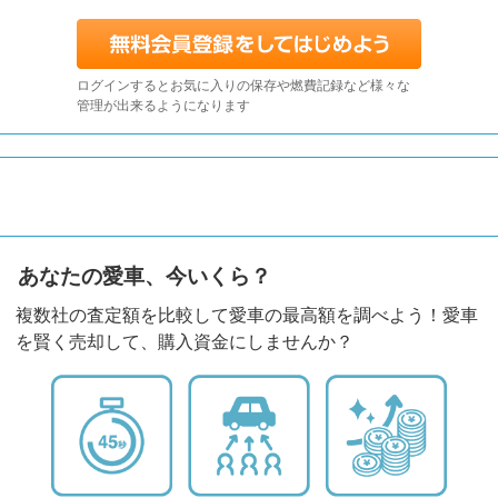
ログインするとお気に入りの保存や燃費記録など様々な
管理が出来るようになります
あなたの愛車、今いくら？
複数社の査定額を比較して愛車の最高額を調べよう！愛車
を賢く売却して、購入資金にしませんか？