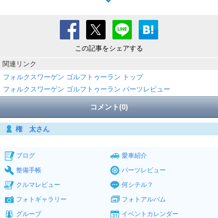
この記事をシェアする
関連リンク
フォルクスワーゲン ゴルフトゥーラン トップ
フォルクスワーゲン ゴルフトゥーラン パーツレビュー
コメント(0)
権 太さん
ブログ
愛車紹介
整備手帳
パーツレビュー
クルマレビュー
何シテル？
フォトギャラリー
フォトアルバム
グループ
イベントカレンダー