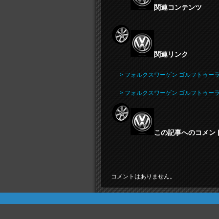
関連コンテンツ
関連リンク
> フォルクスワーゲン ゴルフトゥーラ
> フォルクスワーゲン ゴルフトゥー
この記事へのコメン
コメントはありません。