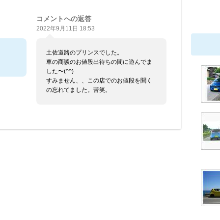
コメントへの返答
2022年9月11日 18:53
土佐道路のプリンスでした。
車の商談のお値段出待ちの間に遊んでま
した〜(^^)
すみません、、この店でのお値段を聞く
の忘れてました。苦笑。