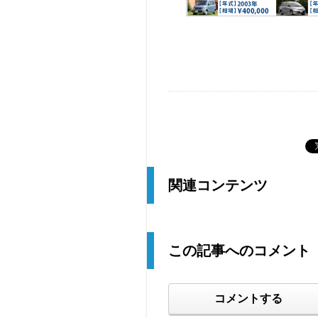
関連コンテンツ
この記事へのコメント
コメントする