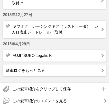
取付け
2015年12月27日
ヤフオク レーシングギア（ラストラーダ） レ
カロ底止シートレール 取付
2015年4月29日
FUJITSUBO Legalis K
愛車ログをもっと見る
この愛車紹介をクリップして保存
この愛車紹介のコメントを見る