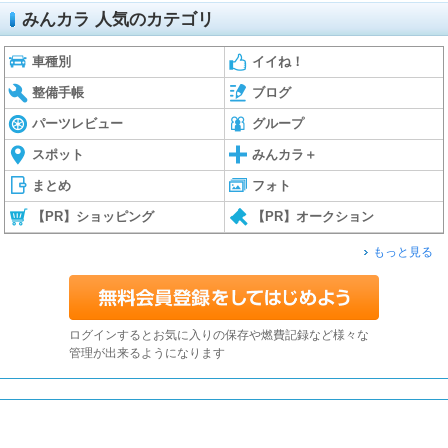
みんカラ 人気のカテゴリ
車種別
イイね！
整備手帳
ブログ
パーツレビュー
グループ
スポット
みんカラ＋
まとめ
フォト
【PR】ショッピング
【PR】オークション
もっと見る
ログインするとお気に入りの保存や燃費記録など様々な
管理が出来るようになります