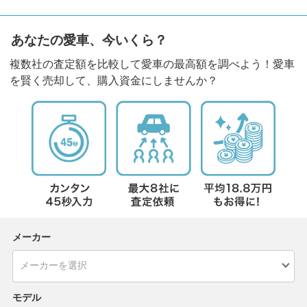
あなたの愛車、今いくら？
複数社の査定額を比較して愛車の最高額を調べよう！愛車
を賢く売却して、購入資金にしませんか？
メーカー
モデル