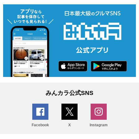
みんカラ公式SNS
Facebook
X
Instagram