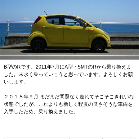
B型のRです。2011年7月にA型・5MTのRから乗り換えま
した。末永く乗っていこうと思っています。よろしくお願
いします。
２０１８年９月 まだまだ問題なく走れてそこそこきれいな
状態でしたが、これよりも新しく程度の良さそうな車両を
入手したため、乗り換えました。