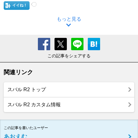
イイね！
もっと見る
この記事をシェアする
関連リンク
スバル R2 トップ
スバル R2 カスタム情報
この記事を書いたユーザー
あおえむ