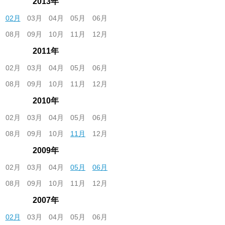
2013年
02月
03月
04月
05月
06月
08月
09月
10月
11月
12月
2011年
02月
03月
04月
05月
06月
08月
09月
10月
11月
12月
2010年
02月
03月
04月
05月
06月
08月
09月
10月
11月
12月
2009年
02月
03月
04月
05月
06月
08月
09月
10月
11月
12月
2007年
02月
03月
04月
05月
06月