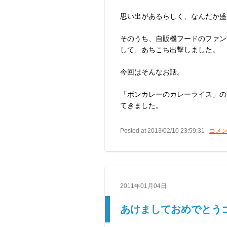
思い出があるらしく、なんだか盛
そのうち、自販機フードのファン
して、あちこち出撃しました。
今回はそんなお話。
「ボンカレーのカレーライス」の
てきました。
Posted at 2013/02/10 23:59:31 |
コメン
2011年01月04日
あけましておめでとう