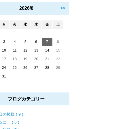
2026/8
>>
月
火
水
木
金
土
1
3
4
5
6
7
8
10
11
12
13
14
15
17
18
19
20
21
22
24
25
26
27
28
29
31
ブログカテゴリー
の模様 ( 9 )
ニー ( 6 )