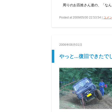
周りのお百姓さん達の、「なん
Posted at 2009/05/30 22:53:54 |
コメン
2006年08月01日
やっと...復旧できたで