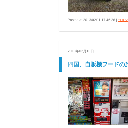
Posted at 2013/02/11 17:46:26 |
コメント
2013年02月10日
四国、自販機フードの