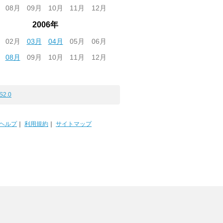
08月
09月
10月
11月
12月
2006年
02月
03月
04月
05月
06月
08月
09月
10月
11月
12月
S2.0
ヘルプ
｜
利用規約
｜
サイトマップ