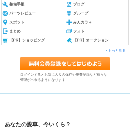
整備手帳
ブログ
パーツレビュー
グループ
スポット
みんカラ＋
まとめ
フォト
【PR】ショッピング
【PR】オークション
もっと見る
ログインするとお気に入りの保存や燃費記録など様々な
管理が出来るようになります
あなたの愛車、今いくら？