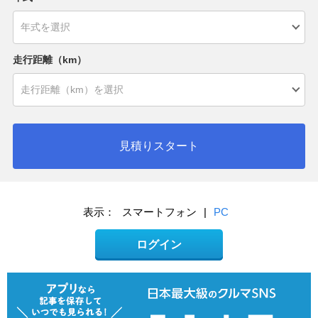
走行距離（km）
見積りスタート
表示：
スマートフォン
|
PC
ログイン