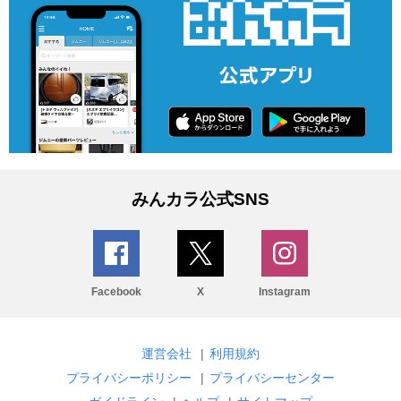
みんカラ公式SNS
Facebook
X
Instagram
運営会社
|
利用規約
プライバシーポリシー
|
プライバシーセンター