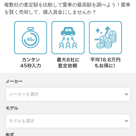
複数社の査定額を比較して愛車の最高額を調べよう！愛車
を賢く売却して、購入資金にしませんか？
メーカー
モデル
年式