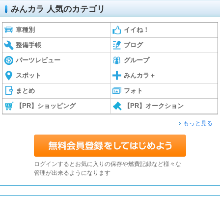
みんカラ 人気のカテゴリ
車種別
イイね！
整備手帳
ブログ
パーツレビュー
グループ
スポット
みんカラ＋
まとめ
フォト
【PR】ショッピング
【PR】オークション
もっと見る
ログインするとお気に入りの保存や燃費記録など様々な
管理が出来るようになります