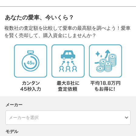
あなたの愛車、今いくら？
複数社の査定額を比較して愛車の最高額を調べよう！愛車
を賢く売却して、購入資金にしませんか？
メーカー
モデル