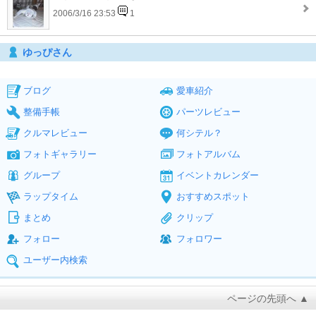
2006/3/16 23:53
1
ゆっぴさん
ブログ
愛車紹介
整備手帳
パーツレビュー
クルマレビュー
何シテル？
フォトギャラリー
フォトアルバム
グループ
イベントカレンダー
ラップタイム
おすすめスポット
まとめ
クリップ
フォロー
フォロワー
ユーザー内検索
ページの先頭へ ▲