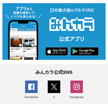
みんカラ公式SNS
Facebook
X
Instagram