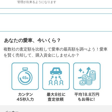
管理が出来るようになります
あなたの愛車、今いくら？
複数社の査定額を比較して愛車の最高額を調べよう！愛車
を賢く売却して、購入資金にしませんか？