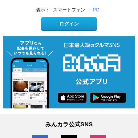
表示：
スマートフォン
|
PC
ログイン
みんカラ公式SNS