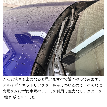
きっと洗車も楽になると思いますので近々やってみます。
アルミボンネットリアクターを考えついたので、そんなに
費用をかけずに車両のアルミを利用し強力なリアクターを
3台作成できました。