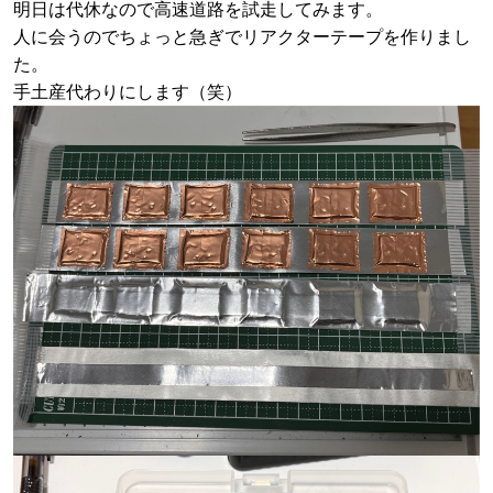
明日は代休なので高速道路を試走してみます。
人に会うのでちょっと急ぎでリアクターテープを作りまし
た。
手土産代わりにします（笑）