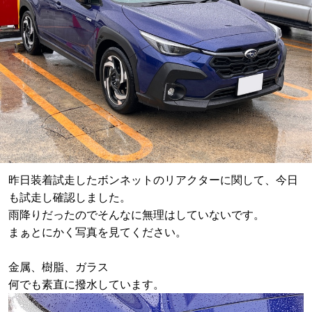
昨日装着試走したボンネットのリアクターに関して、今日
も試走し確認しました。
雨降りだったのでそんなに無理はしていないです。
まぁとにかく写真を見てください。
金属、樹脂、ガラス
何でも素直に撥水しています。