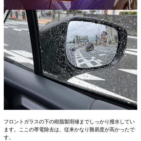
フロントガラスの下の樹脂製雨樋までしっかり撥水してい
ます。ここの帯電除去は、従来かなり難易度が高かったで
す。