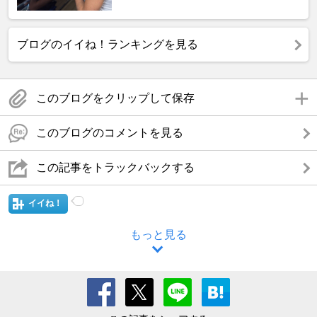
ブログのイイね！ランキングを見る
このブログをクリップして保存
このブログのコメントを見る
この記事をトラックバックする
イイね！
もっと見る