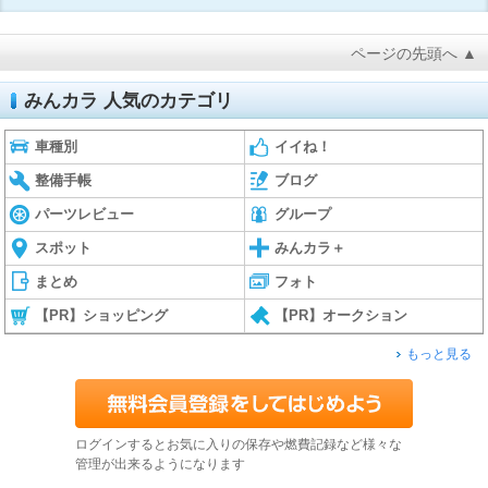
ページの先頭へ ▲
みんカラ 人気のカテゴリ
車種別
イイね！
整備手帳
ブログ
パーツレビュー
グループ
スポット
みんカラ＋
まとめ
フォト
【PR】ショッピング
【PR】オークション
もっと見る
ログインするとお気に入りの保存や燃費記録など様々な
管理が出来るようになります