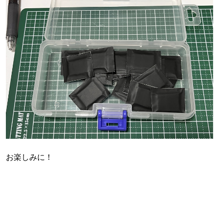
お楽しみに！