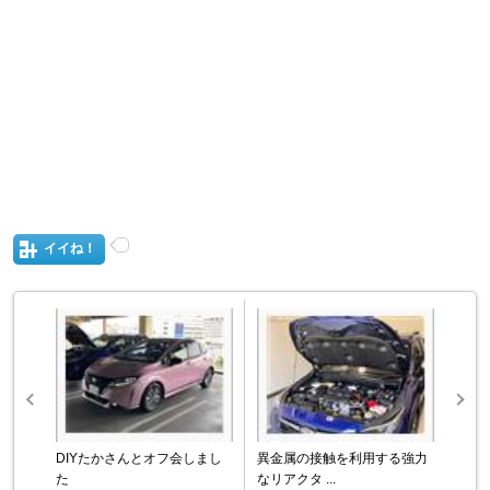
イイね！
DIYたかさんとオフ会しまし
異金属の接触を利用する強力
た
なリアクタ ...