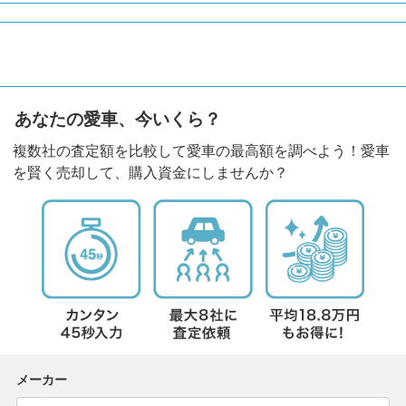
あなたの愛車、今いくら？
複数社の査定額を比較して愛車の最高額を調べよう！愛車
を賢く売却して、購入資金にしませんか？
メーカー