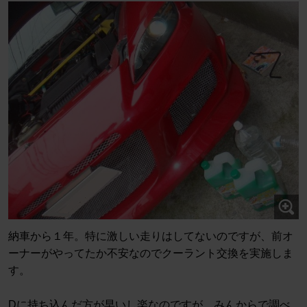
納車から１年。特に激しい走りはしてないのですが、前オ
ーナーがやってたか不安なのでクーラント交換を実施しま
す。
Dに持ち込んだ方が早いし楽なのですが、みんからで調べ