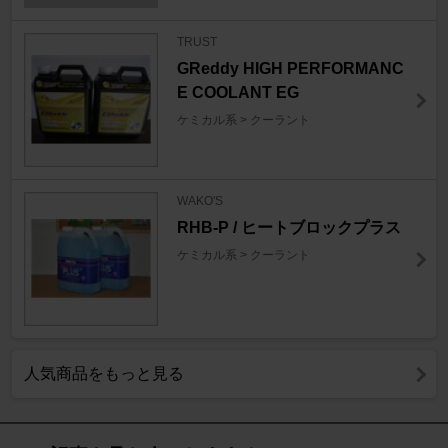
TRUST
GReddy HIGH PERFORMANC
E COOLANT EG
ケミカル系 > クーラント
WAKO'S
RHB-P / ヒートブロックプラス
ケミカル系 > クーラント
人気商品をもっと見る