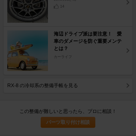
14
海辺ドライブ派は要注意！ 愛
車のダメージを防ぐ重要メンテ
とは？
カーライフ
RX-8 の冷却系の整備手帳を見る
この整備が難しいと思ったら、プロに相談！
パーツ取り付け相談