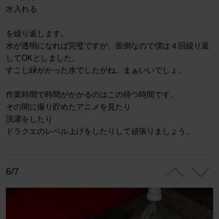
水入れる
を繰り返します。
水が透明になれば完璧ですが、面倒なので僕は４回繰り返
してOKとしました。
すこし緑がかった水でしたがね。まぁいいでしょ。
作業時間で時間がかかるのはこの待つ時間です。
その間に撮り貯めたアニメを見たり
洗濯をしたり
ドラクエのレベル上げをしたりして頑張りましょう。
6/7