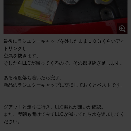
最後にラジエターキャップを外したまま１０分くらいアイ
ドリングし
空気を抜きます。
そしたらLLCが減ってくるので、その都度継ぎ足します。
ある程度落ち着いたら完了。
新品のラジエターキャップに交換しておくとベストです。
グアッ！と走りに行き、LLC漏れが無いか確認。
また、翌朝も開けてみてLLCが減ってたら水を追加してく
ださい。