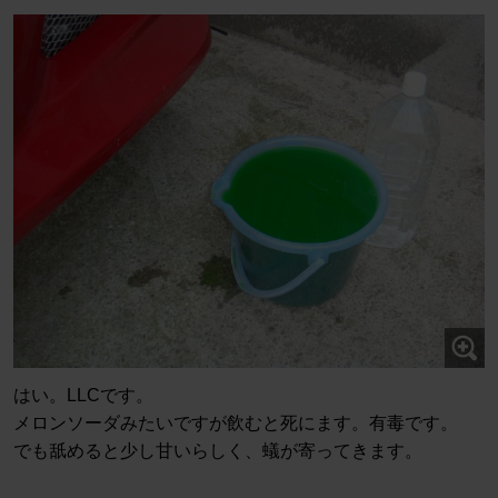
はい。LLCです。
メロンソーダみたいですが飲むと死にます。有毒です。
でも舐めると少し甘いらしく、蟻が寄ってきます。