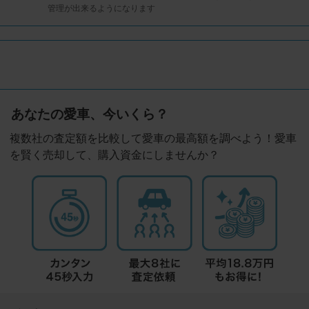
管理が出来るようになります
あなたの愛車、今いくら？
複数社の査定額を比較して愛車の最高額を調べよう！愛車
を賢く売却して、購入資金にしませんか？