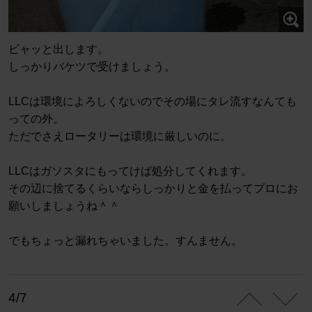
ビャッと出します。
しっかりバケツで受けましょう。
LLCは環境によろしくないのでその場にタレ流すなんても
っての外。
ただでさえロータリーは環境に厳しいのに。
LLCはガソスタにもってけば処分してくれます。
その辺に捨てるくらいならしっかりと金を払ってプロにお
願いしましょうね＾＾
でもちょっと漏れちゃいました。すんません。
4/7