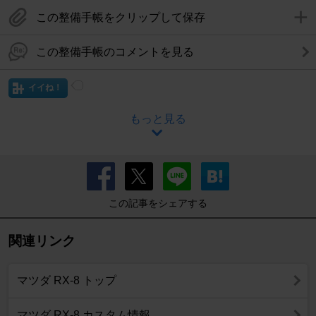
この整備手帳をクリップして保存
この整備手帳のコメントを見る
イイね！
もっと見る
この記事をシェアする
関連リンク
マツダ RX-8 トップ
マツダ RX-8 カスタム情報