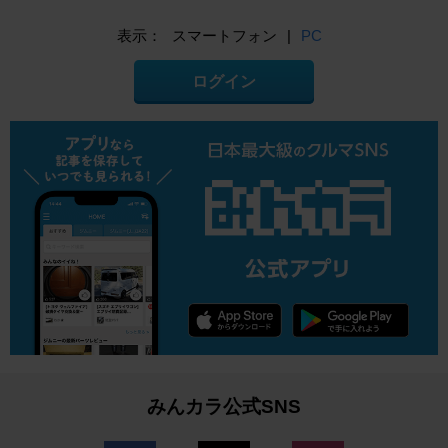
表示：
スマートフォン
|
PC
ログイン
みんカラ公式SNS