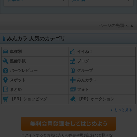
ページの先頭へ ▲
みんカラ 人気のカテゴリ
車種別
イイね！
整備手帳
ブログ
パーツレビュー
グループ
スポット
みんカラ＋
まとめ
フォト
【PR】ショッピング
【PR】オークション
もっと見る
ログインするとお気に入りの保存や燃費記録など様々な