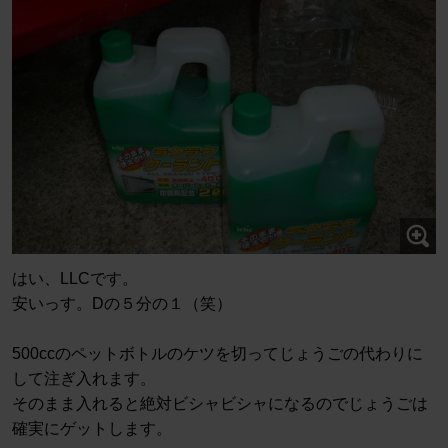
はい、LLCです。
安いっす。Dの５分の１（笑）
500ccのペットボトルのケツを切ってじょうごの代わりに
して注ぎ入れます。
そのまま入れると絶対ビシャビシャになるのでじょうごは
確実にゲットします。