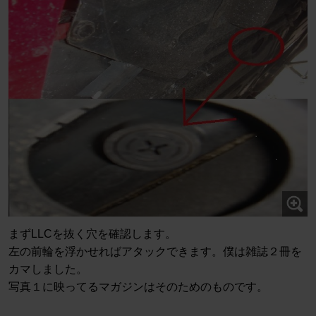
まずLLCを抜く穴を確認します。
左の前輪を浮かせればアタックできます。僕は雑誌２冊を
カマしました。
写真１に映ってるマガジンはそのためのものです。