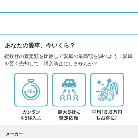
あなたの愛車、今いくら？
複数社の査定額を比較して愛車の最高額を調べよう！愛車
を賢く売却して、購入資金にしませんか？
メーカー