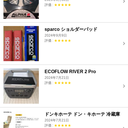
評価 :
★★★★★
sparco ショルダーパッド
2024年9月9日
評価 :
★★★★★
ECOFLOW RIVER 2 Pro
2024年7月21日
評価 :
★★★★★
ドンキホーテ ドン・キホーテ 冷蔵庫
2024年7月21日
評価 :
★★★★★