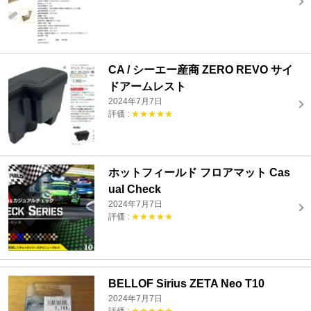
CA / シーエー産商 ZERO REVO サイ
ドアームレスト
2024年7月7日
評価 :
★★★★★
ホットフィールド フロアマット Cas
ual Check
2024年7月7日
評価 :
★★★★★
BELLOF Sirius ZETA Neo T10
2024年7月7日
評価 :
★★★★★