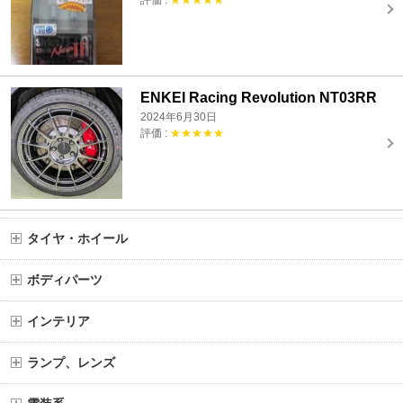
ENKEI Racing Revolution NT03RR
2024年6月30日
評価 :
★★★★★
タイヤ・ホイール
ボディパーツ
インテリア
ランプ、レンズ