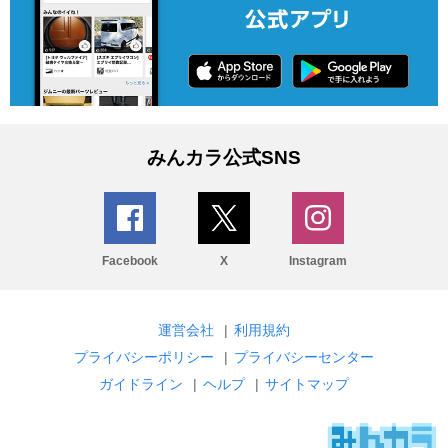
みんカラ公式SNS
Facebook
X
Instagram
運営会社
|
利用規約
プライバシーポリシー
|
プライバシーセンター
ガイドライン
|
ヘルプ
|
サイトマップ