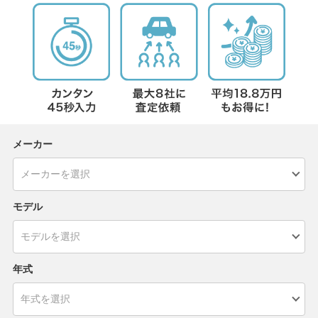
メーカー
モデル
年式