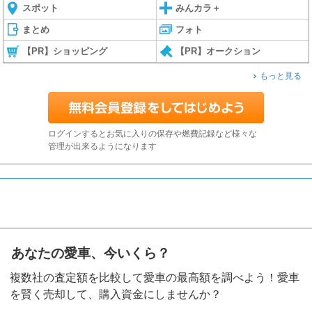
スポット
みんカラ＋
まとめ
フォト
【PR】ショッピング
【PR】オークション
もっと見る
ログインするとお気に入りの保存や燃費記録など様々な
管理が出来るようになります
あなたの愛車、今いくら？
複数社の査定額を比較して愛車の最高額を調べよう！愛車
を賢く売却して、購入資金にしませんか？