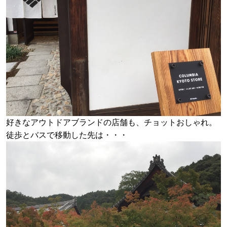
好きなアウトドアブランドの店舗も、チョットおしゃれ。
徒歩とバスで移動した先は・・・