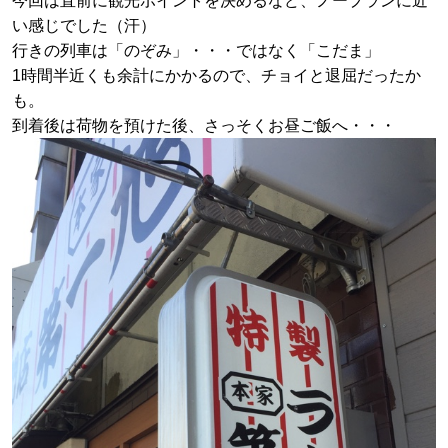
今回は直前に観光ポイントを決めるなど、ノープランに近
い感じでした（汗）
行きの列車は「のぞみ」・・・ではなく「こだま」
1時間半近くも余計にかかるので、チョイと退屈だったか
も。
到着後は荷物を預けた後、さっそくお昼ご飯へ・・・