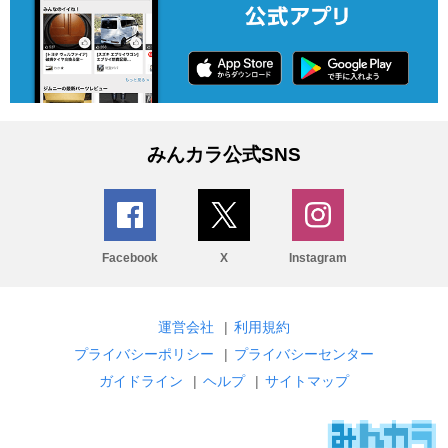
みんカラ公式SNS
Facebook
X
Instagram
運営会社
|
利用規約
プライバシーポリシー
|
プライバシーセンター
ガイドライン
|
ヘルプ
|
サイトマップ