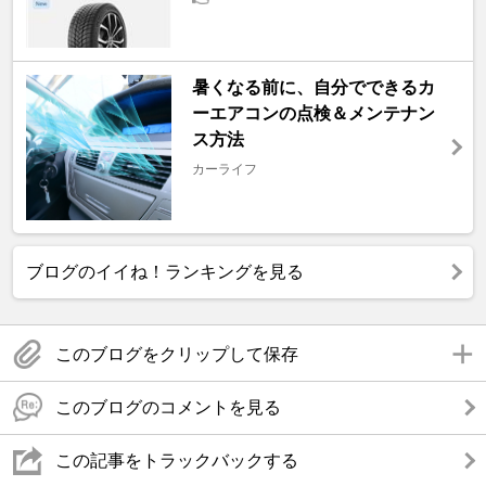
暑くなる前に、自分でできるカ
ーエアコンの点検＆メンテナン
ス方法
カーライフ
ブログのイイね！ランキングを見る
このブログをクリップして保存
このブログのコメントを見る
この記事をトラックバックする