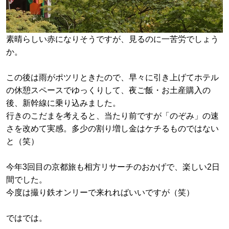
素晴らしい赤になりそうですが、見るのに一苦労でしょう
か。
この後は雨がポツリときたので、早々に引き上げてホテル
の休憩スペースでゆっくりして、夜ご飯・お土産購入の
後、新幹線に乗り込みました。
行きのこだまを考えると、当たり前ですが「のぞみ」の速
さを改めて実感。多少の割り増し金はケチるものではない
と（笑）
今年3回目の京都旅も相方リサーチのおかげで、楽しい2日
間でした。
今度は撮り鉄オンリーで来れればいいですが（笑）
ではでは。