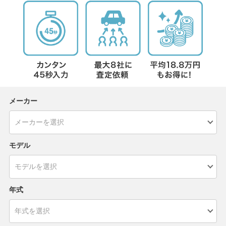
メーカー
モデル
年式