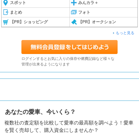
スポット
みんカラ＋
まとめ
フォト
【PR】ショッピング
【PR】オークション
もっと見る
ログインするとお気に入りの保存や燃費記録など様々な
管理が出来るようになります
あなたの愛車、今いくら？
複数社の査定額を比較して愛車の最高額を調べよう！愛車
を賢く売却して、購入資金にしませんか？