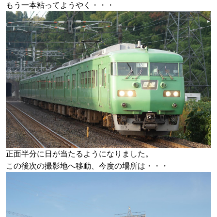
もう一本粘ってようやく・・・
正面半分に日が当たるようになりました。
この後次の撮影地へ移動、今度の場所は・・・