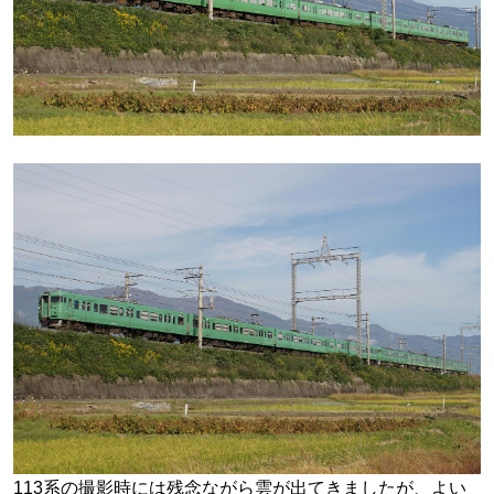
113系の撮影時には残念ながら雲が出てきましたが、よい