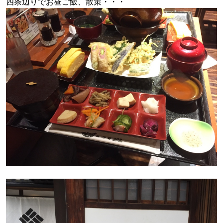
四条辺りでお昼ご飯、散策・・・