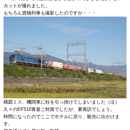
カットが撮れました。
もちろん貨物列車も撮影したのですが・・・
構図ミス、機関車に柱を引っ掛けてしまいました（泣）
久々のEF510青釜ご対面でしたが、要再訪でしょう。
時間になったのでここでホテルに戻り、観光に出かけま
す。