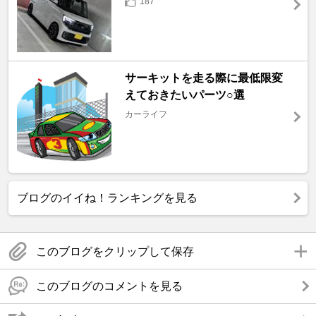
187
サーキットを走る際に最低限変
えておきたいパーツ○選
カーライフ
ブログのイイね！ランキングを見る
このブログをクリップして保存
このブログのコメントを見る