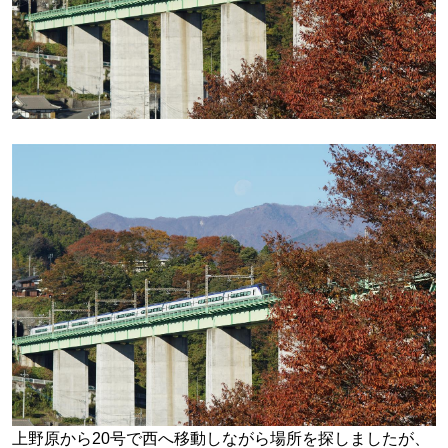
上野原から20号で西へ移動しながら場所を探しましたが、