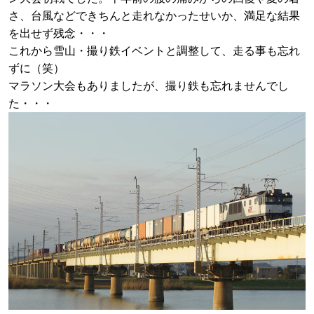
さ、台風などできちんと走れなかったせいか、満足な結果
を出せず残念・・・
これから雪山・撮り鉄イベントと調整して、走る事も忘れ
ずに（笑）
マラソン大会もありましたが、撮り鉄も忘れませんでし
た・・・