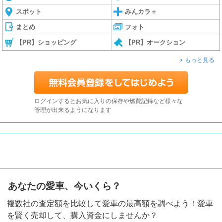
スポット
みんカラ＋
まとめ
フォト
【PR】ショッピング
【PR】オークション
もっと見る
ログインするとお気に入りの保存や燃費記録など様々な
管理が出来るようになります
あなたの愛車、今いくら？
複数社の査定額を比較して愛車の最高額を調べよう！愛車
を賢く売却して、購入資金にしませんか？