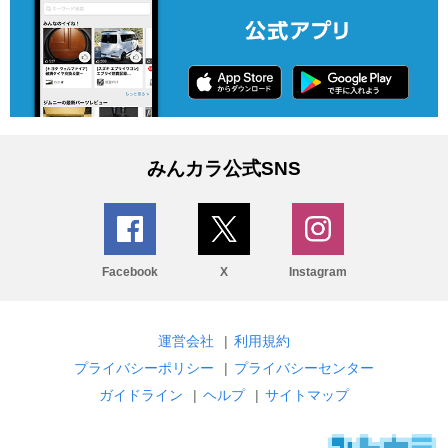
みんカラ公式SNS
Facebook
X
Instagram
運営会社
|
利用規約
プライバシーポリシー
|
プライバシーセンター
ガイドライン
|
ヘルプ
|
サイトマップ