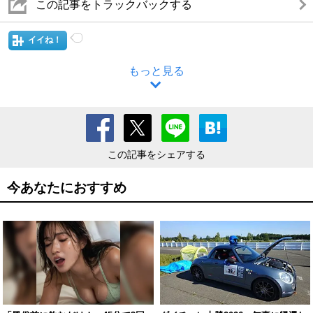
この記事をトラックバックする
イイね！
もっと見る
この記事をシェアする
今あなたにおすすめ