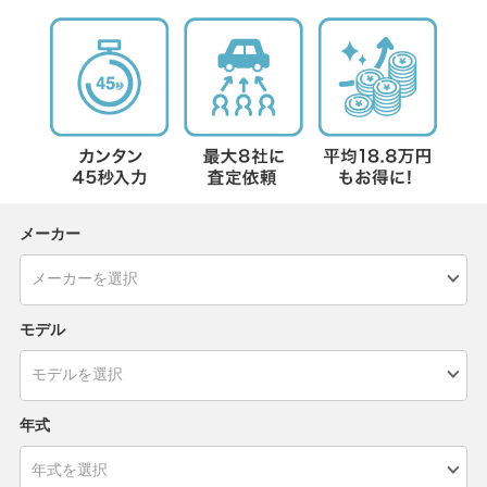
メーカー
モデル
年式