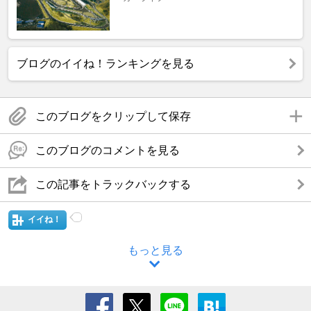
ブログのイイね！ランキングを見る
このブログをクリップして保存
このブログのコメントを見る
この記事をトラックバックする
イイね！
もっと見る