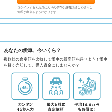
ログインするとお気に入りの保存や燃費記録など様々な
管理が出来るようになります
あなたの愛車、今いくら？
複数社の査定額を比較して愛車の最高額を調べよう！愛車
を賢く売却して、購入資金にしませんか？