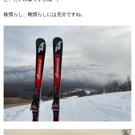
板慣らし、靴慣らしには充分ですね。