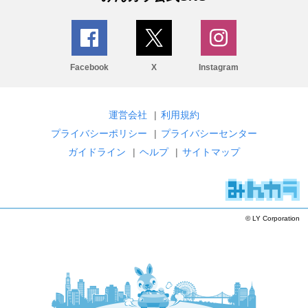
Facebook
X
Instagram
運営会社
|
利用規約
プライバシーポリシー
|
プライバシーセンター
ガイドライン
|
ヘルプ
|
サイトマップ
© LY Corporation