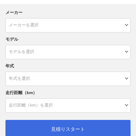
メーカー
モデル
年式
走行距離（km）
見積りスタート