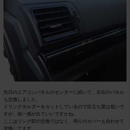
先日のエアコンパネルのセンターに続いて、左右のパネル
も交換しました。
ドリンクホルダーをセットしているので目立ち度は低いで
すが、統一感が出ていいですかね。
ここはリング部の交換ではなく、周りのカバーも合わせて
交換してます。