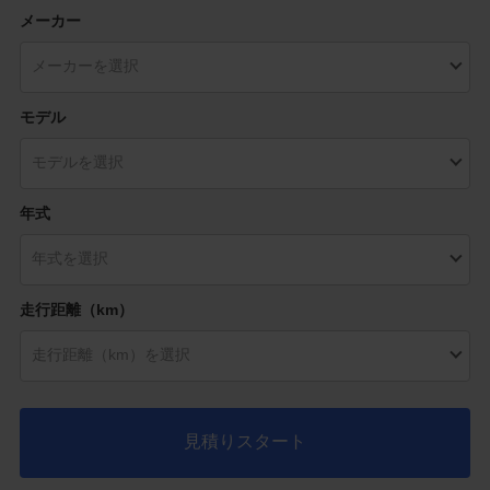
メーカー
モデル
年式
走行距離（km）
見積りスタート