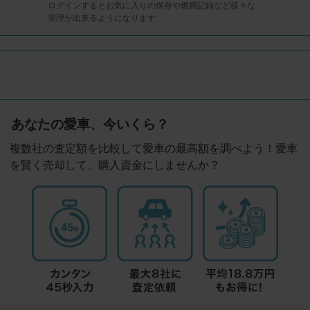
ログインするとお気に入りの保存や燃費記録など様々な
管理が出来るようになります
あなたの愛車、今いくら？
複数社の査定額を比較して愛車の最高額を調べよう！愛車
を賢く売却して、購入資金にしませんか？