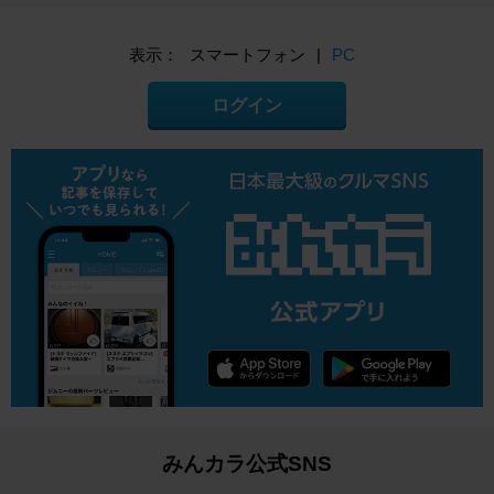
表示：
スマートフォン
|
PC
ログイン
みんカラ公式SNS