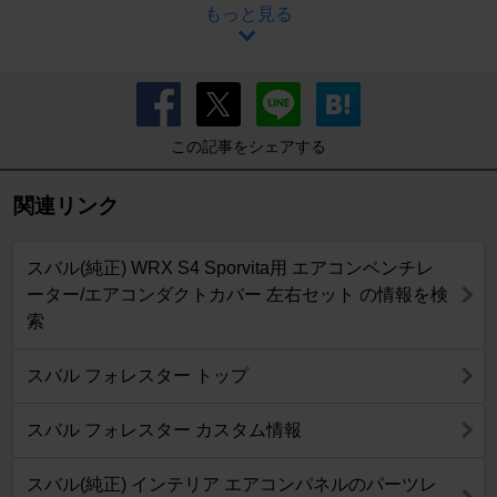
もっと見る
この記事をシェアする
関連リンク
スバル(純正) WRX S4 Sporvita用 エアコンベンチレ
ーター/エアコンダクトカバー 左右セット の情報を検
索
スバル フォレスター トップ
スバル フォレスター カスタム情報
スバル(純正) インテリア エアコンパネルのパーツレ