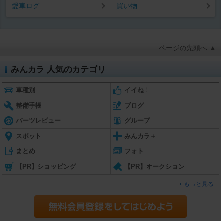
愛車ログ
買い物
ページの先頭へ ▲
みんカラ 人気のカテゴリ
車種別
イイね！
整備手帳
ブログ
パーツレビュー
グループ
スポット
みんカラ＋
まとめ
フォト
【PR】ショッピング
【PR】オークション
もっと見る