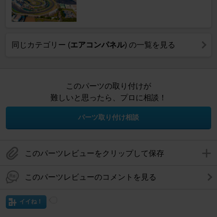
同じカテゴリー (
エアコンパネル
) の一覧を見る
このパーツの取り付けが
難しいと思ったら、プロに相談！
パーツ取り付け相談
このパーツレビューをクリップして保存
このパーツレビューのコメントを見る
イイね！