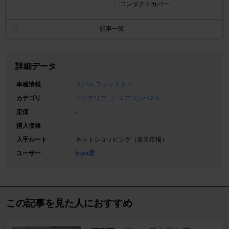
コンダクトカバー
記事一覧
詳細データ
車種情報
スバル フォレスター
カテゴリ
インテリア
エアコンパネル
定価
-
購入価格
-
入手ルート
ネットショッピング（楽天市場）
ユーザー
kura君
この記事を見た人におすすめ