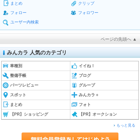
まとめ
クリップ
フォロー
フォロワー
ユーザー内検索
ページの先頭へ ▲
みんカラ 人気のカテゴリ
車種別
イイね！
整備手帳
ブログ
パーツレビュー
グループ
スポット
みんカラ＋
まとめ
フォト
【PR】ショッピング
【PR】オークション
もっと見る