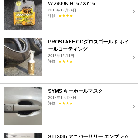
W 2400K H16 / XY16
2018年12月24日
評価 :
★★★★
PROSTAFF CCグロスゴールド ホイ
ールコーティング
2018年12月1日
評価 :
★★★★
SYMS キーホールマスク
2018年10月28日
評価 :
★★★★
STI 30th アニバーサリー エンブレム