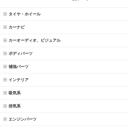
タイヤ・ホイール
カーナビ
カーオーディオ、ビジュアル
ボディパーツ
補強パーツ
インテリア
吸気系
排気系
エンジンパーツ