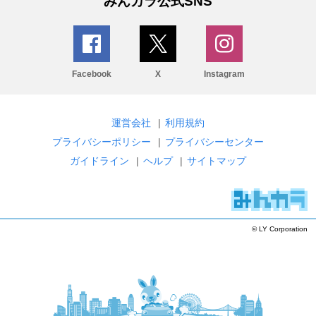
みんカラ公式SNS
Facebook
X
Instagram
運営会社
|
利用規約
プライバシーポリシー
|
プライバシーセンター
ガイドライン
|
ヘルプ
|
サイトマップ
© LY Corporation