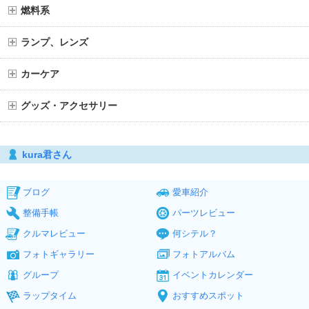
燃料系
ランプ、レンズ
カーケア
グッズ・アクセサリー
kura君さん
ブログ
愛車紹介
整備手帳
パーツレビュー
クルマレビュー
何シテル？
フォトギャラリー
フォトアルバム
グループ
イベントカレンダー
ラップタイム
おすすめスポット