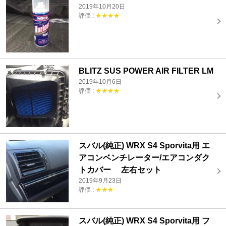
2019年10月20日
評価 :
★★★★
BLITZ SUS POWER AIR FILTER LM
2019年10月6日
評価 :
★★★★
スバル(純正) WRX S4 Sporvita用 エ
アコンベンチレーター/エアコンダク
トカバー 左右セット
2019年9月23日
評価 :
★★★
スバル(純正) WRX S4 Sporvita用 フ