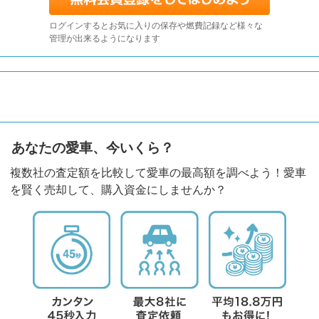
ログインするとお気に入りの保存や燃費記録など様々な
管理が出来るようになります
あなたの愛車、今いくら？
複数社の査定額を比較して愛車の最高額を調べよう！愛車
を賢く売却して、購入資金にしませんか？