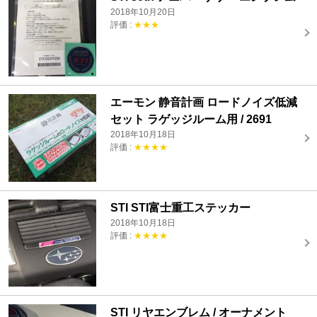
2018年10月20日
評価 :
★★★
エーモン 静音計画 ロードノイズ低減
セット ラゲッジルーム用 / 2691
2018年10月18日
評価 :
★★★★
STI STI富士重工ステッカー
2018年10月18日
評価 :
★★★★
STI リヤエンブレム / オーナメント