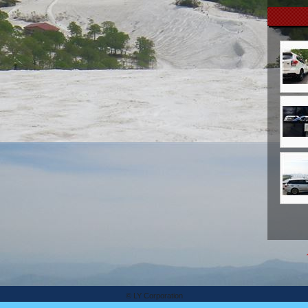
© LY Corporation