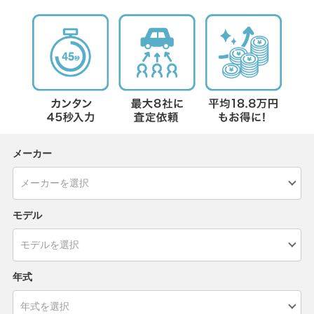
メーカー
モデル
年式