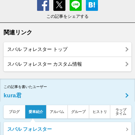
この記事をシェアする
関連リンク
スバル フォレスター トップ
スバル フォレスター カスタム情報
この記事を書いたユーザー
kura君
ラップ
ブログ
愛車紹介
アルバム
グループ
ヒストリ
タイム
スバル フォレスター