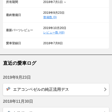
所有期間
2018年7月1日 ～
2019年9月23日
最終整備日
整備数 (9)
2019年10月20日
最新パーツレビュー
レビュー数 (48)
愛車登録日
2018年7月8日
直近の愛車ログ
2019年9月23日
エアコンベゼルの純正流用デス
2018年11月30日