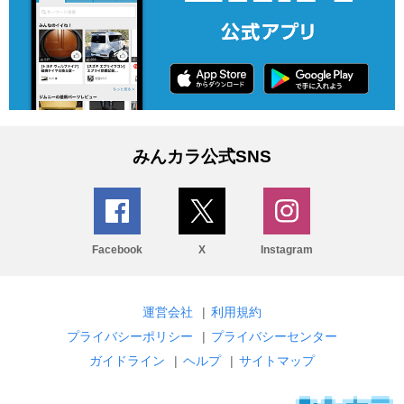
みんカラ公式SNS
Facebook
X
Instagram
運営会社
|
利用規約
プライバシーポリシー
|
プライバシーセンター
ガイドライン
|
ヘルプ
|
サイトマップ