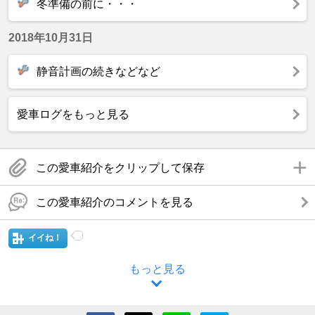
冬準備の前に・・・
2018年10月31日
静音計画の続きなどなど
愛車ログをもっと見る
この愛車紹介をクリップして保存
この愛車紹介のコメントを見る
イイね！
もっと見る