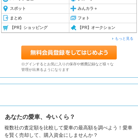
スポット
みんカラ＋
まとめ
フォト
【PR】ショッピング
【PR】オークション
もっと見る
ログインするとお気に入りの保存や燃費記録など様々な
管理が出来るようになります
あなたの愛車、今いくら？
複数社の査定額を比較して愛車の最高額を調べよう！愛車
を賢く売却して、購入資金にしませんか？