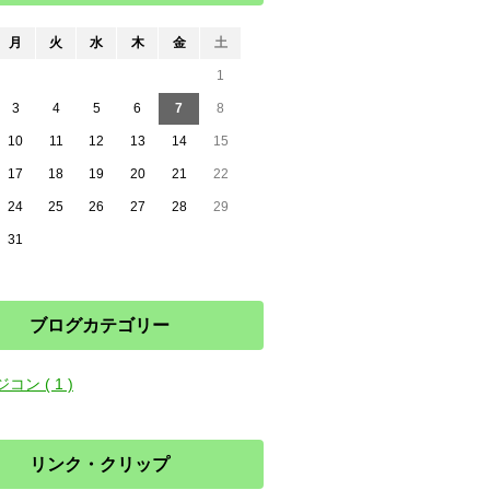
月
火
水
木
金
土
1
3
4
5
6
7
8
10
11
12
13
14
15
17
18
19
20
21
22
24
25
26
27
28
29
31
ブログカテゴリー
コン ( 1 )
リンク・クリップ