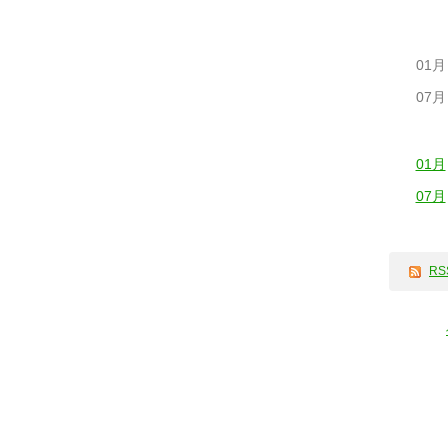
01月
07月
01月
07月
RS