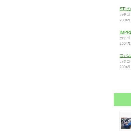
STi
カテゴ
2004/1
IMPR
カテゴ
2004/1
スバ
カテゴ
2004/1