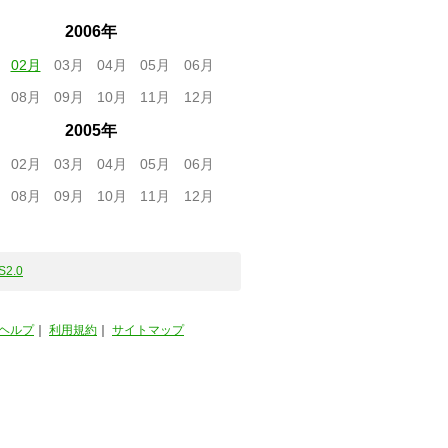
2006年
02月
03月
04月
05月
06月
08月
09月
10月
11月
12月
2005年
02月
03月
04月
05月
06月
08月
09月
10月
11月
12月
S2.0
ヘルプ
｜
利用規約
｜
サイトマップ