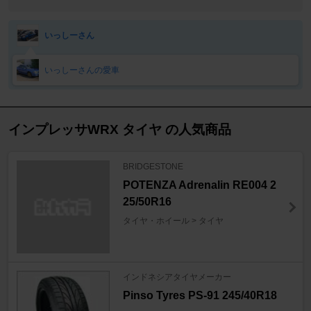
いっしーさん
いっしーさんの愛車
インプレッサWRX タイヤ の人気商品
BRIDGESTONE
POTENZA Adrenalin RE004 2
25/50R16
タイヤ・ホイール > タイヤ
インドネシアタイヤメーカー
Pinso Tyres PS-91 245/40R18