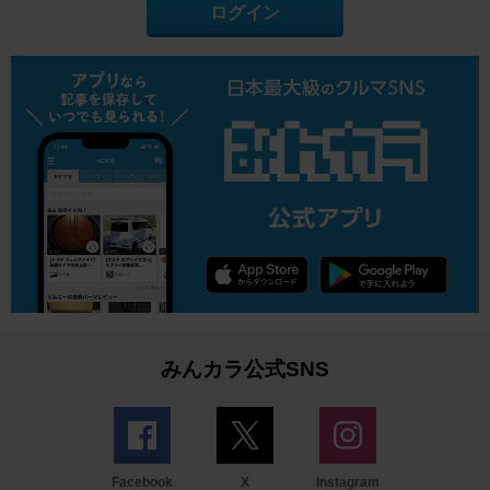
ログイン
みんカラ公式SNS
Facebook
X
Instagram