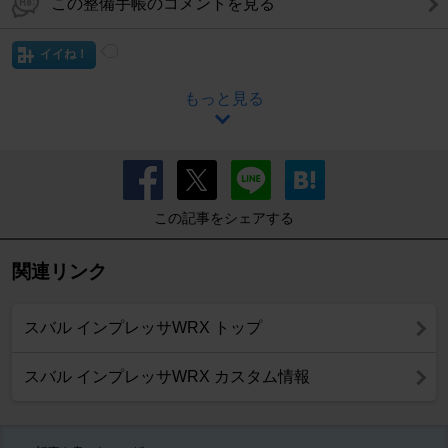
この整備手帳のコメントを見る
イイね！
もっと見る
この記事をシェアする
関連リンク
スバル インプレッサWRX トップ
スバル インプレッサWRX カスタム情報