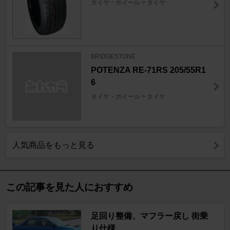
タイヤ・ホイール > タイヤ
BRIDGESTONE
POTENZA RE-71RS 205/55R1
6
タイヤ・ホイール > タイヤ
人気商品をもっと見る
この記事を見た人におすすめ
足回り整備、マフラー戻し 街乗
り仕様