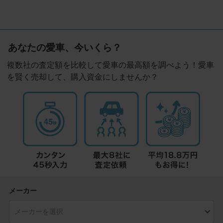
あなたの愛車、今いくら？
複数社の査定額を比較して愛車の最高額を調べよう！愛車
を賢く売却して、購入資金にしませんか？
メーカー