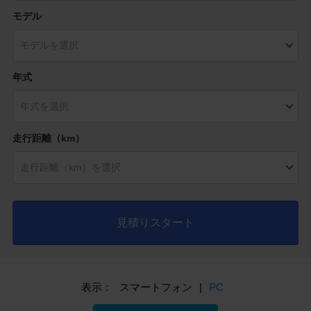
モデル
年式
走行距離（km）
見積りスタート
表示：
スマートフォン
|
PC