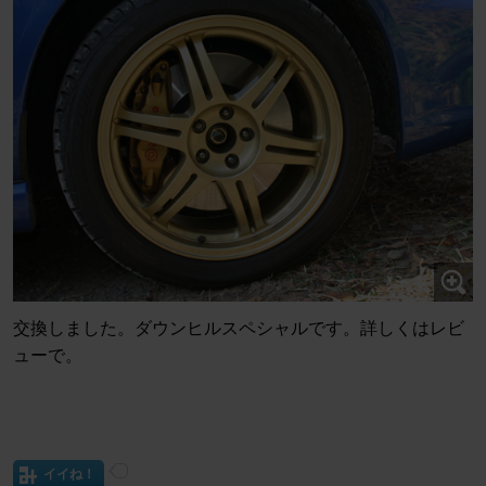
交換しました。ダウンヒルスペシャルです。詳しくはレビ
ューで。
イイね！