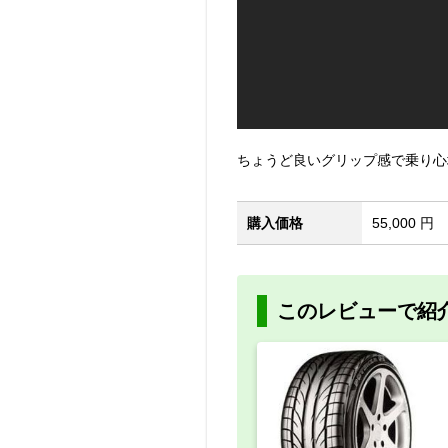
ちょうど良いグリップ感で乗り心
購入価格
55,000 円
このレビューで紹