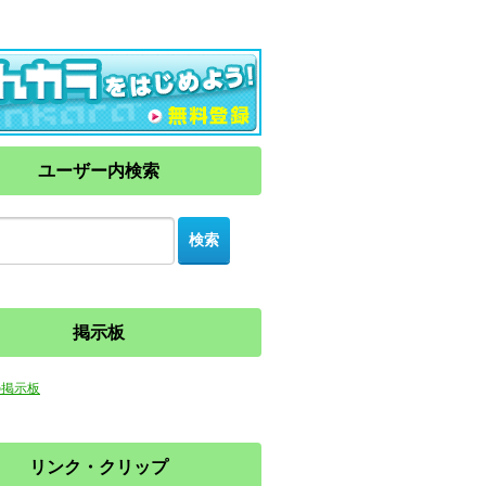
ユーザー内検索
掲示板
の掲示板
リンク・クリップ