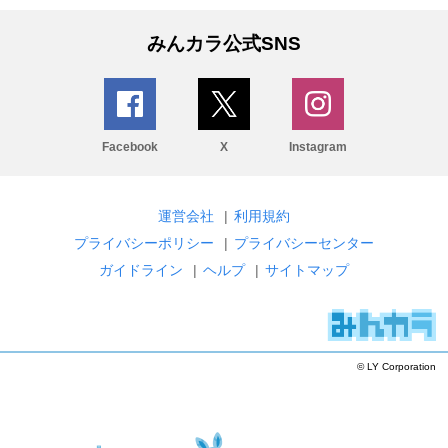
みんカラ公式SNS
Facebook
X
Instagram
運営会社
|
利用規約
プライバシーポリシー
|
プライバシーセンター
ガイドライン
|
ヘルプ
|
サイトマップ
© LY Corporation