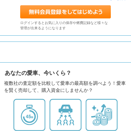
ログインするとお気に入りの保存や燃費記録など様々な
管理が出来るようになります
あなたの愛車、今いくら？
複数社の査定額を比較して愛車の最高額を調べよう！愛車
を賢く売却して、購入資金にしませんか？