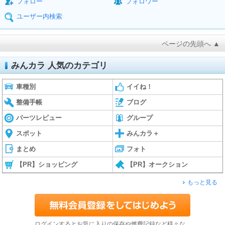
フォロー
フォロワー
ユーザー内検索
ページの先頭へ ▲
みんカラ 人気のカテゴリ
車種別
イイね！
整備手帳
ブログ
パーツレビュー
グループ
スポット
みんカラ＋
まとめ
フォト
【PR】ショッピング
【PR】オークション
もっと見る
ログインするとお気に入りの保存や燃費記録など様々な