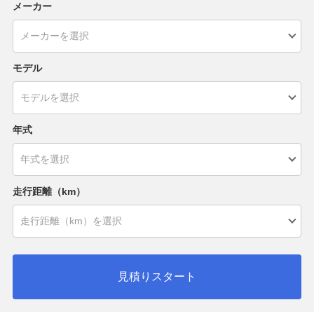
メーカー
モデル
年式
走行距離（km）
見積りスタート