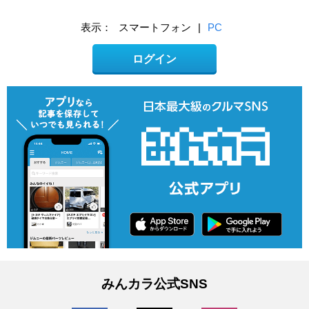
表示：
スマートフォン
|
PC
ログイン
みんカラ公式SNS