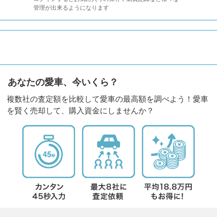
管理が出来るようになります
あなたの愛車、今いくら？
複数社の査定額を比較して愛車の最高額を調べよう！愛車
を賢く売却して、購入資金にしませんか？