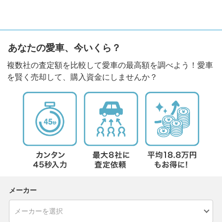
あなたの愛車、今いくら？
複数社の査定額を比較して愛車の最高額を調べよう！愛車
を賢く売却して、購入資金にしませんか？
メーカー