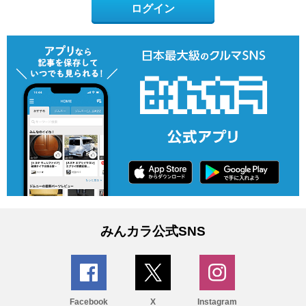
ログイン
みんカラ公式SNS
Facebook
X
Instagram