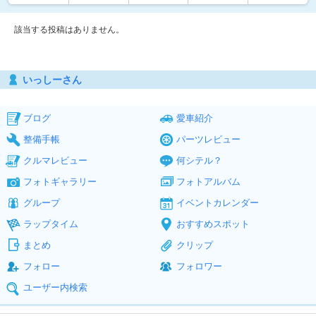
該当する投稿はありません。
いっしーさん
ブログ
愛車紹介
整備手帳
パーツレビュー
クルマレビュー
何シテル？
フォトギャラリー
フォトアルバム
グループ
イベントカレンダー
ラップタイム
おすすめスポット
まとめ
クリップ
フォロー
フォロワー
ユーザー内検索