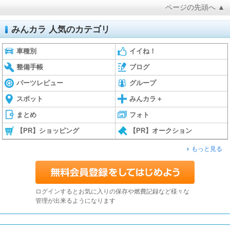
ページの先頭へ ▲
みんカラ 人気のカテゴリ
車種別
イイね！
整備手帳
ブログ
パーツレビュー
グループ
スポット
みんカラ＋
まとめ
フォト
【PR】ショッピング
【PR】オークション
もっと見る
ログインするとお気に入りの保存や燃費記録など様々な
管理が出来るようになります