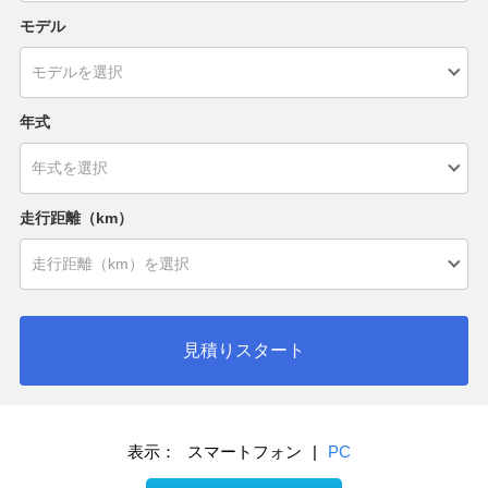
モデル
年式
走行距離（km）
見積りスタート
表示：
スマートフォン
|
PC