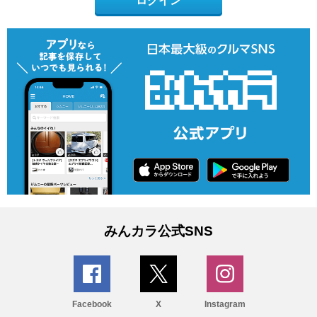
ログイン
みんカラ公式SNS
Facebook
X
Instagram