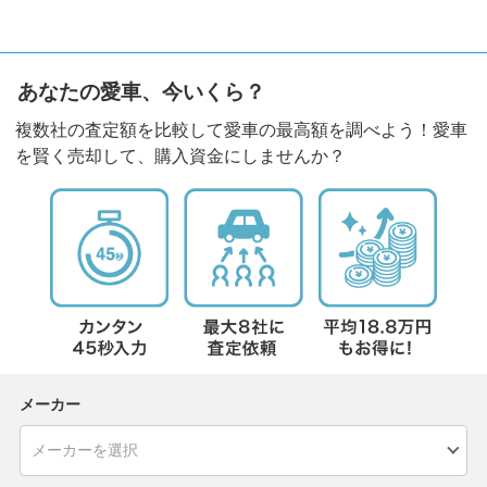
あなたの愛車、今いくら？
複数社の査定額を比較して愛車の最高額を調べよう！愛車
を賢く売却して、購入資金にしませんか？
メーカー