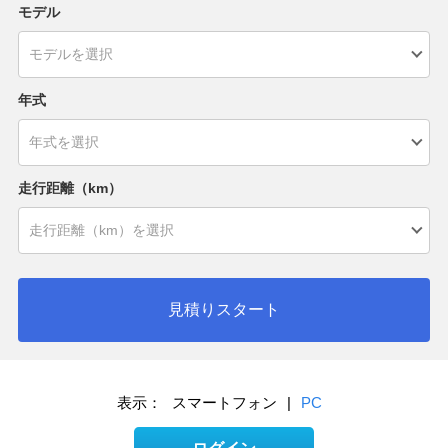
モデル
年式
走行距離（km）
見積りスタート
表示：
スマートフォン
|
PC