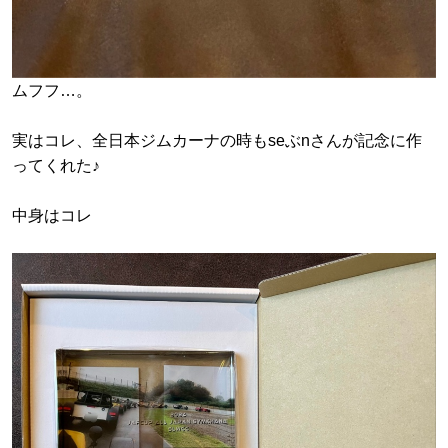
ムフフ…。
実はコレ、全日本ジムカーナの時もseぶnさんが記念に作
ってくれた♪
中身はコレ