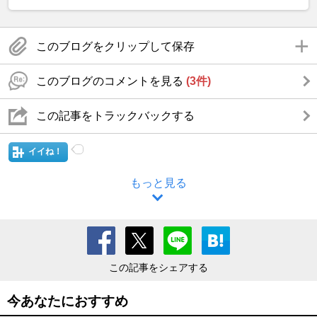
このブログをクリップして保存
このブログのコメントを見る
(3件)
この記事をトラックバックする
イイね！
もっと見る
この記事をシェアする
今あなたにおすすめ