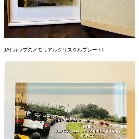
JAFカップのメモリアルクリスタルプレート‼️